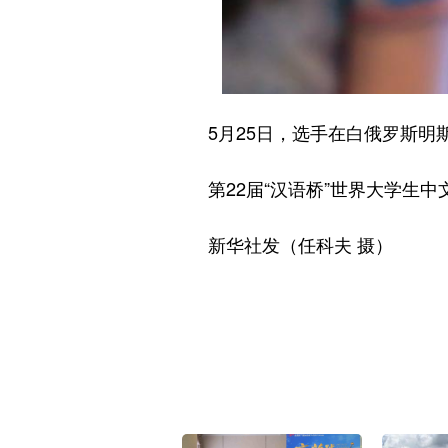
5月25日，选手在白俄罗斯明斯
第22届“汉语桥”世界大学生中
新华社发（任科夫 摄）