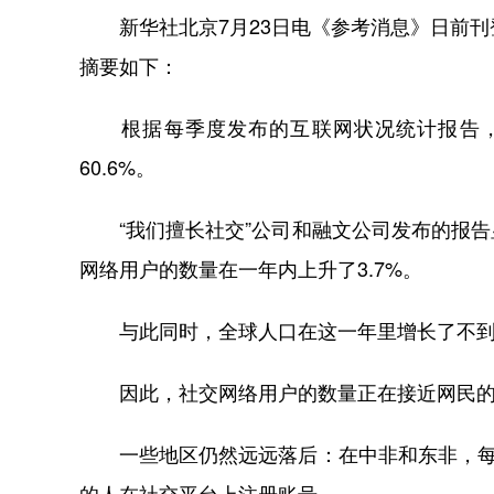
新华社北京7月23日电《参考消息》日前刊
摘要如下：
根据每季度发布的互联网状况统计报告，近5
60.6%。
“我们擅长社交”公司和融文公司发布的报告
网络用户的数量在一年内上升了3.7%。
与此同时，全球人口在这一年里增长了不到
因此，社交网络用户的数量正在接近网民的数量
一些地区仍然远远落后：在中非和东非，每1
的人在社交平台上注册账号。