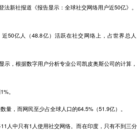
登法新社报道《报告显示：全球社交网络用户近50亿》
0亿人（48.8亿）活跃在社交网络上，占世界总人
显示，根据数字用户分析专业公司凯皮奥斯公司的计算，
1%。
，而网民至少占全球人口的64.5%（51.9亿）。
1人中只有1人使用社交网络。而在印度，只有不到三分