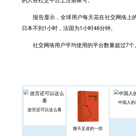
报告显示，全球用户每天花在社交网络上的时
日本不到1小时，法国为1小时46分钟。
社交网络用户平均使用的平台数量超过7个
中国人的
故宫还可以这么看
微不足道的一切