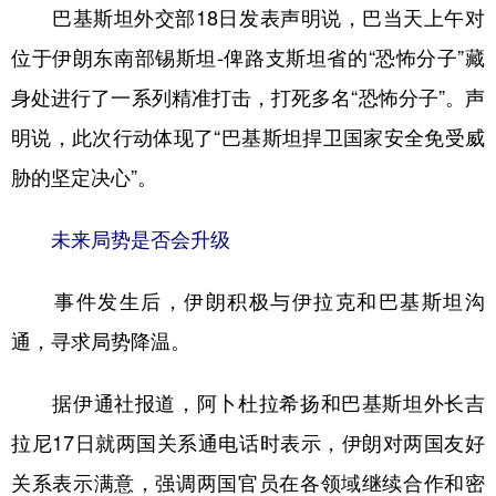
巴基斯坦外交部18日发表声明说，巴当天上午对
位于伊朗东南部锡斯坦-俾路支斯坦省的“恐怖分子”藏
身处进行了一系列精准打击，打死多名“恐怖分子”。声
明说，此次行动体现了“巴基斯坦捍卫国家安全免受威
胁的坚定决心”。
未来局势是否会升级
事件发生后，伊朗积极与伊拉克和巴基斯坦沟
通，寻求局势降温。
据伊通社报道，阿卜杜拉希扬和巴基斯坦外长吉
拉尼17日就两国关系通电话时表示，伊朗对两国友好
关系表示满意，强调两国官员在各领域继续合作和密