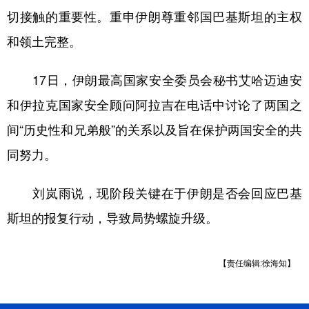
切接触的重要性。重申伊朗尊重邻国巴基斯坦的主权
和领土完整。
17日，伊朗最高国家安全委员会秘书艾哈迈迪安
和伊拉克国家安全顾问阿拉吉在电话中讨论了两国之
间“历史性和兄弟般”的关系以及旨在保护两国安全的共
同努力。
刘岚雨说，现阶段关键在于伊朗是否会回应巴基
斯坦的报复行动，导致局势螺旋升级。
【责任编辑:徐海知】