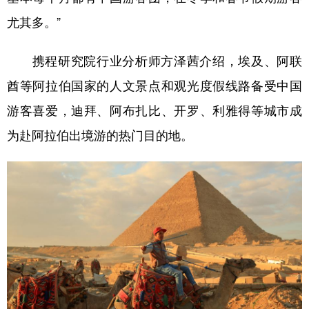
尤其多。”
携程研究院行业分析师方泽茜介绍，埃及、阿联
酋等阿拉伯国家的人文景点和观光度假线路备受中国
游客喜爱，迪拜、阿布扎比、开罗、利雅得等城市成
为赴阿拉伯出境游的热门目的地。