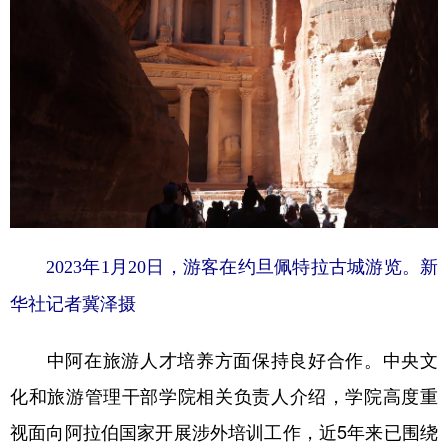
2023年1月20日，游客在约旦佩特拉古城游览。新
华社记者冀泽摄
中阿在旅游人才培养方面保持良好合作。中央文
化和旅游管理干部学院相关负责人介绍，学院高度重
视面向阿拉伯国家开展涉外培训工作，近5年来已围绕