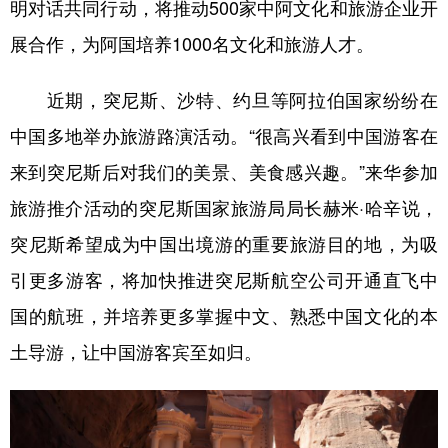
明对话共同行动，将推动500家中阿文化和旅游企业开
展合作，为阿国培养1000名文化和旅游人才。
近期，突尼斯、沙特、约旦等阿拉伯国家纷纷在
中国多地举办旅游路演活动。“很高兴看到中国游客在
来到突尼斯后对我们的美景、美食感兴趣。”来华参加
旅游推介活动的突尼斯国家旅游局局长赫米·哈辛说，
突尼斯希望成为中国出境游的重要旅游目的地，为吸
引更多游客，将加快推进突尼斯航空公司开通直飞中
国的航班，并培养更多掌握中文、熟悉中国文化的本
土导游，让中国游客宾至如归。