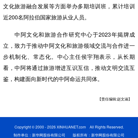
文化旅游融合发展等方面举办多期培训班，累计培训
近200名阿拉伯国家旅游从业人员。
中阿文化和旅游合作研究中心于2023年揭牌成
立，致力于推动中阿文化和旅游领域交流与合作进一
步机制化、常态化。中心主任侯宇翔表示，从长期
看，中阿将通过旅游增进互识互信，推动文明交流互
鉴，构建面向新时代的中阿命运共同体。
【责任编辑:赵文涵】
Copyright © 2000 - 2026 XINHUANET.com All Rights Reserved.
制作单位：新华网股份有限公司 版权所有：新华网股份有限公司