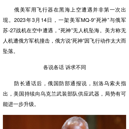
俄美军用飞行器在黑海上空遭遇并非第一次出
现。2023年3月14日，一架美军MQ-9“死神”与俄军
苏-27战机在空中遭遇，“死神”无人机坠海。美方称无
人机遭俄方军机撞击，俄方说“死神”因飞行动作太大而
坠落。
各说各话 诉求不同
防长通话后，俄国防部通报说，别洛乌索夫指
出，美国持续向乌克兰武装部队供应武器，局势有可
能进一步升级。