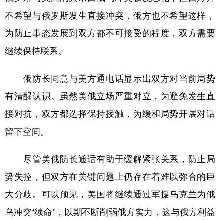
不希望与俄罗斯发生直接冲突，俄方也不希望这样，
为防止事态发展到双方都不可接受的程度，双方需要
继续保持联系。
俄防长同意与美方通电话显示出双方对当前局势
有清醒认识。虽然美俄立场严重对立，为避免发生直
接对抗，双方都选择保持接触，为缓和局势开展对话
留下空间。
尽管美俄防长通话有助于缓解紧张关系，防止局
势失控，但双方在关键问题上仍存在着难以弥合的巨
大分歧。可以预见，美国将继续通过军援乌克兰为俄
乌冲突“续命”，以期不断削弱俄方实力，这与俄方利益