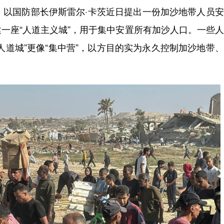
以国防部长伊斯雷尔·卡茨近日提出一份加沙地带人员安
一座“人道主义城”，用于集中安置所有加沙人口。一些
人道城”更像“集中营”，以方目的实为永久控制加沙地带