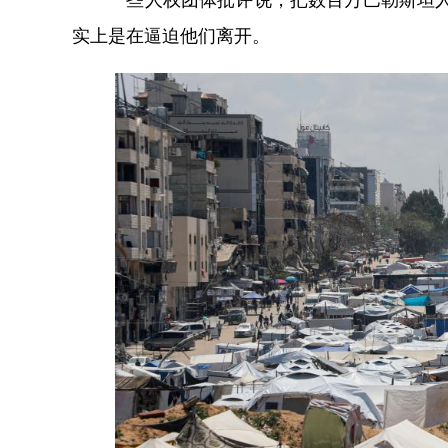
实上是在逼迫他们离开。