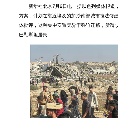
新华社北京7月9日电 据以色列媒体报道，
方案，计划在靠近埃及的加沙南部城市拉法修建
体批评，这种集中安置无异于强迫迁移，所谓“
巴勒斯坦居民。