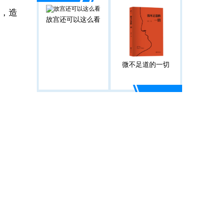
区，造
故宫还可以这么看
微不足道的一切