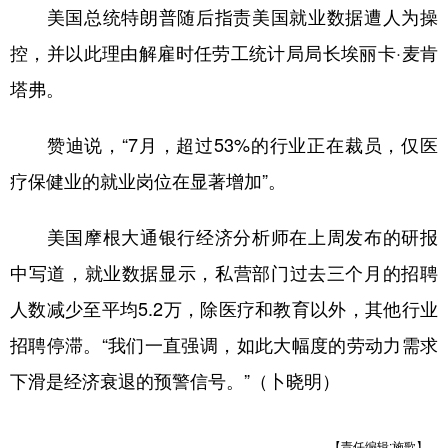
美国总统特朗普随后指责美国就业数据遭人为操
控，并以此理由解雇时任劳工统计局局长埃丽卡·麦肯
塔弗。
赞迪说，“7月，超过53%的行业正在裁员，仅医
疗保健业的就业岗位在显著增加”。
美国摩根大通银行经济分析师在上周发布的研报
中写道，就业数据显示，私营部门过去三个月的招聘
人数减少至平均5.2万，除医疗和教育以外，其他行业
招聘停滞。“我们一直强调，如此大幅度的劳动力需求
下滑是经济衰退的预警信号。”（卜晓明）
【责任编辑:施歌】