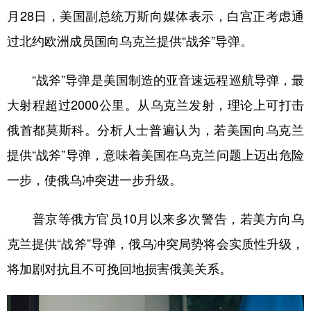
月28日，美国副总统万斯向媒体表示，白宫正考虑通
过北约欧洲成员国向乌克兰提供“战斧”导弹。
“战斧”导弹是美国制造的亚音速远程巡航导弹，最
大射程超过2000公里。从乌克兰发射，理论上可打击
俄首都莫斯科。分析人士普遍认为，若美国向乌克兰
提供“战斧”导弹，意味着美国在乌克兰问题上迈出危险
一步，使俄乌冲突进一步升级。
普京等俄方官员10月以来多次警告，若美方向乌
克兰提供“战斧”导弹，俄乌冲突局势将会实质性升级，
将加剧对抗且不可挽回地损害俄美关系。