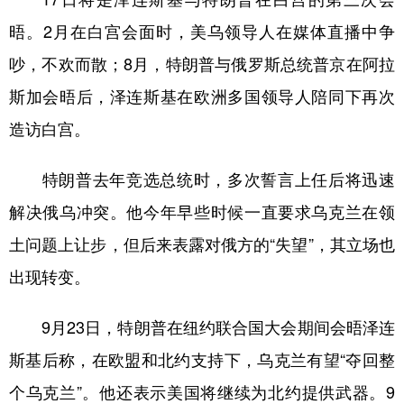
晤。2月在白宫会面时，美乌领导人在媒体直播中争
吵，不欢而散；8月，特朗普与俄罗斯总统普京在阿拉
斯加会晤后，泽连斯基在欧洲多国领导人陪同下再次
造访白宫。
特朗普去年竞选总统时，多次誓言上任后将迅速
解决俄乌冲突。他今年早些时候一直要求乌克兰在领
土问题上让步，但后来表露对俄方的“失望”，其立场也
出现转变。
9月23日，特朗普在纽约联合国大会期间会晤泽连
斯基后称，在欧盟和北约支持下，乌克兰有望“夺回整
个乌克兰”。他还表示美国将继续为北约提供武器。9