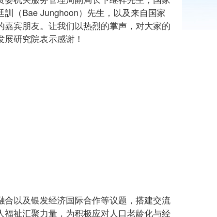
ae Junghoon）先生，以及来自国家
的嘉宾朋友。让我们以热烈的掌声，对大家的
发展研究院表示感谢！
融合以及银发经济国际合作等议题，搭建交流
人福祉汇聚力量，为积极应对人口老龄化与经