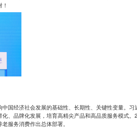
谢！
响中国经济社会发展的基础性、长期性、关键性变量。习
化、品牌化发展，培育高精尖产品和高品质服务模式。2
养老服务消费作出总体部署。