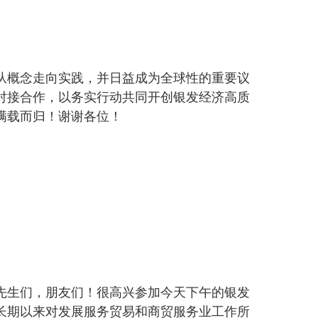
从概念走向实践，并日益成为全球性的重要议
对接合作，以务实行动共同开创银发经济高质
满载而归！谢谢各位！
先生们，朋友们！很高兴参加今天下午的银发
长期以来对发展服务贸易和商贸服务业工作所