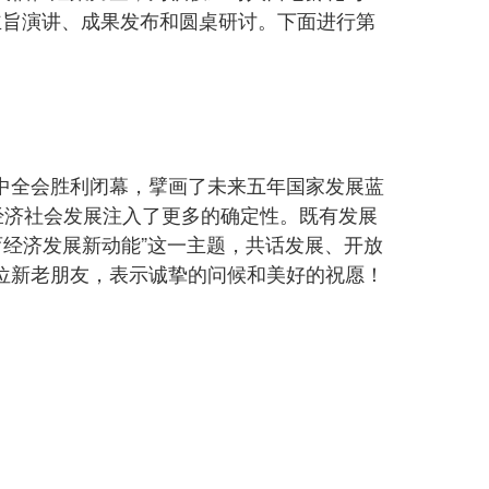
主旨演讲、成果发布和圆桌研讨。下面进行第
中全会胜利闭幕，擘画了未来五年国家发展蓝
经济社会发展注入了更多的确定性。既有发展
育经济发展新动能”这一主题，共话发展、开放
位新老朋友，表示诚挚的问候和美好的祝愿！