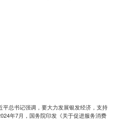
近平总书记强调，要大力发展银发经济，支持
024年7月，国务院印发《关于促进服务消费