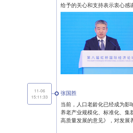
给予的关心和支持表示衷心感
11-06
张国胜
15:11:33
当前，人口老龄化已经成为影
养老产业规模化、标准化、集群
高质量发展的意见》，对发展