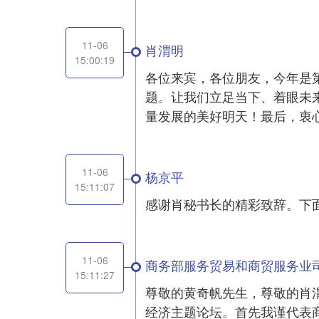
11-06
肖渭明
15:00:19
各位来宾，各位朋友，今年是
题。让我们立足当下、着眼未
量发展的美好明天！最后，衷
11-06
杨京平
15:11:07
感谢肖秘书长的精彩致辞。下
11-06
商务部服务贸易和商贸服务业
15:11:27
尊敬的黄奇帆先生，尊敬的肖
经济主题论坛。首先我谨代表