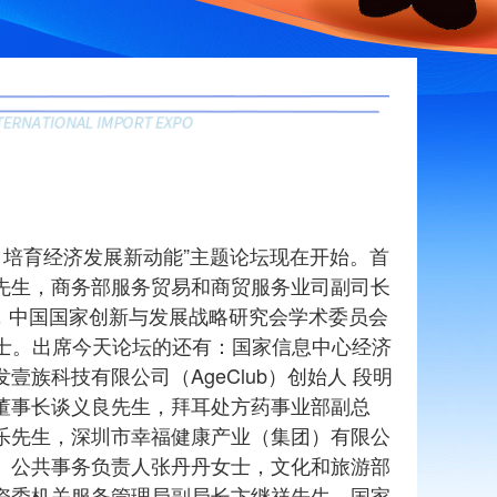
 培育经济发展新动能”主题论坛现在开始。首
先生，商务部服务贸易和商贸服务业司副司长
女士，中国国家创新与发展战略研究会学术委员会
l） 女士。出席今天论坛的还有：国家信息中心经济
科技有限公司（AgeClub）创始人 段明
董事长谈义良先生，拜耳处方药事业部副总
乐先生，深圳市幸福健康产业（集团）有限公
、公共事务负责人张丹丹女士，文化和旅游部
资委机关服务管理局副局长卞继祥先生，国家