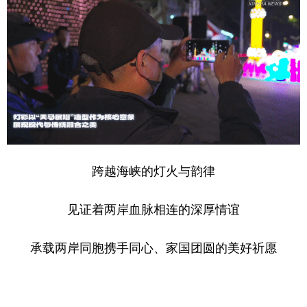
跨越海峡的灯火与韵律
见证着两岸血脉相连的深厚情谊
承载两岸同胞携手同心、家国团圆的美好祈愿