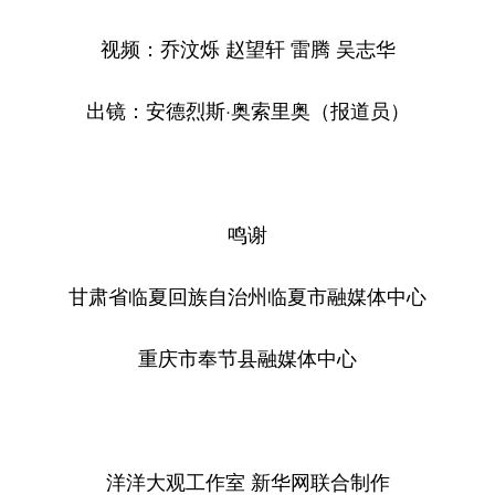
视频：乔汶烁 赵望轩 雷腾 吴志华
出镜：安德烈斯·奥索里奥（报道员）
鸣谢
甘肃省临夏回族自治州临夏市融媒体中心
重庆市奉节县融媒体中心
洋洋大观工作室 新华网联合制作