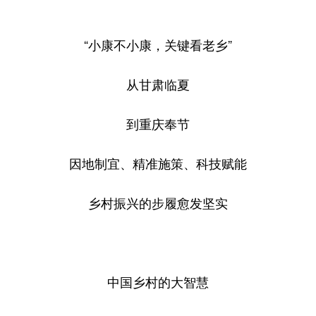
“小康不小康，关键看老乡”
从甘肃临夏
到重庆奉节
因地制宜、精准施策、科技赋能
乡村振兴的步履愈发坚实
中国乡村的大智慧