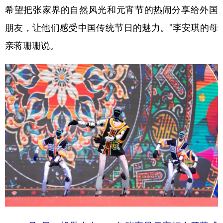
希望把张家界的自然风光和元宵节的热闹分享给外国
朋友，让他们感受中国传统节日的魅力。”李安琪的母
亲蒋珊珊说。