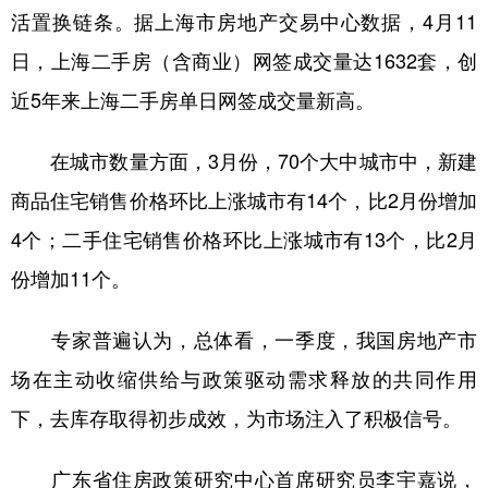
活置换链条。据上海市房地产交易中心数据，4月11
日，上海二手房（含商业）网签成交量达1632套，创
近5年来上海二手房单日网签成交量新高。
在城市数量方面，3月份，70个大中城市中，新建
商品住宅销售价格环比上涨城市有14个，比2月份增加
4个；二手住宅销售价格环比上涨城市有13个，比2月
份增加11个。
专家普遍认为，总体看，一季度，我国房地产市
场在主动收缩供给与政策驱动需求释放的共同作用
下，去库存取得初步成效，为市场注入了积极信号。
广东省住房政策研究中心首席研究员李宇嘉说，