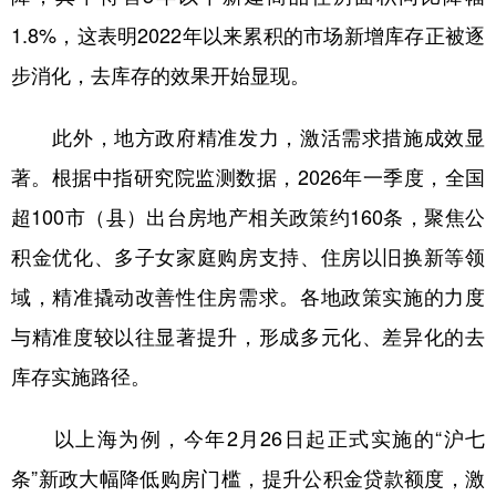
1.8%，这表明2022年以来累积的市场新增库存正被逐
步消化，去库存的效果开始显现。
此外，地方政府精准发力，激活需求措施成效显
著。根据中指研究院监测数据，2026年一季度，全国
超100市（县）出台房地产相关政策约160条，聚焦公
积金优化、多子女家庭购房支持、住房以旧换新等领
域，精准撬动改善性住房需求。各地政策实施的力度
与精准度较以往显著提升，形成多元化、差异化的去
库存实施路径。
以上海为例，今年2月26日起正式实施的“沪七
条”新政大幅降低购房门槛，提升公积金贷款额度，激