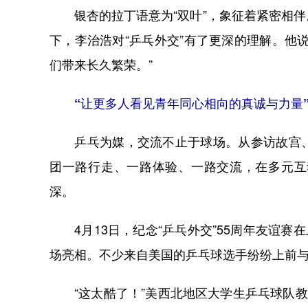
银杏的拉丁语意为“双叶”，象征着紧密相伴
下，李治浩对“乒乓外交”有了更深的理解。他
们带来长久繁荣。”
“让更多人看见青年同心相向的真诚与力量
乒乓为媒，交流不止于球场。从参访故宫、
团一路行走、一路体验、一路交流，在多元互
深。
4月13日，纪念“乒乓外交”55周年友谊赛
场亮相。不少来自美国的乒乓球选手纷纷上前与
“这太酷了！”美西北地区大学生乒乓球队教