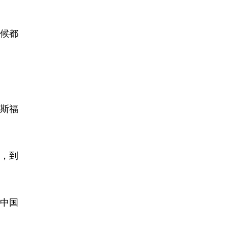
时候都
斯福
，到
中国