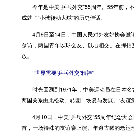
今年是中美“乒乓外交”55周年。55年前，
成就了“小球转动大球”的历史佳话。
4月9日至14日，中国人民对外友好协会邀请
参访，两国青年以球会友、以心相交。在挥拍
放。
“世界需要‘乒乓外交’精神”
时光回溯到1971年，中美运动员在日本名
两国关系由此松动、转圜、恢复与发展。“友谊
4月10日，中美“乒乓外交”55周年纪念大
首，一场特殊的友谊赛上演。年逾古稀的老运