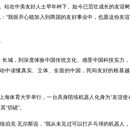
。站在中美友好人士早年种下、如今已茁壮成长的友谊树
说：“我很开心能加入到两国的友好事业中，也愿这份友
”
长城，到深度体验中国传统文化、感受中国科技实力，
动中读懂真实、立体、全面的中国，民间友好的根基越
在上海体育大学举行，一台具身陪练机器人化身为“友谊使
其“切磋”。
练伯克·瓦尔斯说，“我从未见过可以打乒乓球的机器人