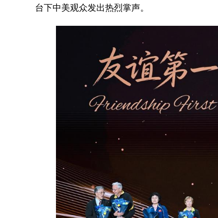
台下中美观众发出热烈掌声。