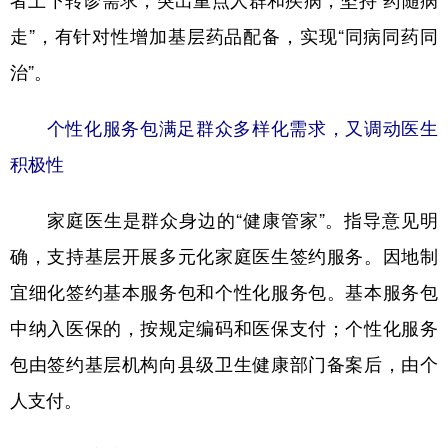
者上下转诊需求，突出重点人群和疾病，坚持“药随病
走”，有针对性增加基层药品配备，实现“同病同药同
治”。
个性化服务包满足群众多样化需求，又调动医生
积极性
家庭医生是群众身边的“健康管家”。指导意见明
确，支持基层开展多元化家庭医生签约服务。因地制
宜细化签约基本服务包和个性化服务包。基本服务包
中纳入医保的，按规定编码和医保支付；个性化服务
包由签约基层机构向县级卫生健康部门备案后，由个
人支付。