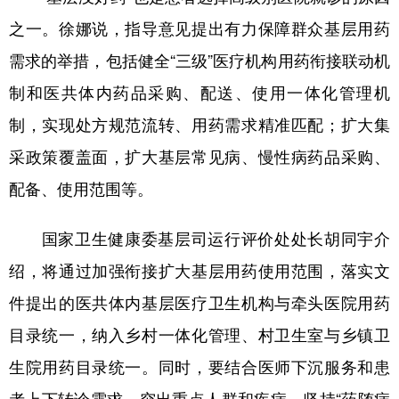
之一。徐娜说，指导意见提出有力保障群众基层用药
需求的举措，包括健全“三级”医疗机构用药衔接联动机
制和医共体内药品采购、配送、使用一体化管理机
制，实现处方规范流转、用药需求精准匹配；扩大集
采政策覆盖面，扩大基层常见病、慢性病药品采购、
配备、使用范围等。
国家卫生健康委基层司运行评价处处长胡同宇介
绍，将通过加强衔接扩大基层用药使用范围，落实文
件提出的医共体内基层医疗卫生机构与牵头医院用药
目录统一，纳入乡村一体化管理、村卫生室与乡镇卫
生院用药目录统一。同时，要结合医师下沉服务和患