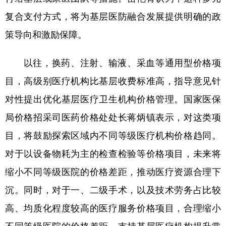
复合支付方式，将为基层医防融合发展提供明确的政
策导向和激励保障。
以往，换药、注射、输液、采血等通用型价格项
目，高级别医疗机构比基层收费标准高，指导意见针
对性提出优化基层医疗卫生机构价格管理。国家医保
局价格招采司医药价格处处长蒋炳镇表示，对这类项
目，将鼓励探索区域内不同等级医疗机构价格趋同。
对于以设备物耗为主的检查检验等价格项目，未来将
缩小不同等级医院的价格差距，推动医疗资源合理下
沉。同时，对于一、二级手术，以及技术劳务占比较
高、均质化程度较高的医疗服务价格项目，合理缩小