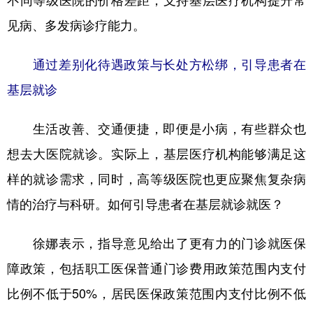
不同等级医院的价格差距，支持基层医疗机构提升常
见病、多发病诊疗能力。
通过差别化待遇政策与长处方松绑，引导患者在
基层就诊
生活改善、交通便捷，即便是小病，有些群众也
想去大医院就诊。实际上，基层医疗机构能够满足这
样的就诊需求，同时，高等级医院也更应聚焦复杂病
情的治疗与科研。如何引导患者在基层就诊就医？
徐娜表示，指导意见给出了更有力的门诊就医保
障政策，包括职工医保普通门诊费用政策范围内支付
比例不低于50%，居民医保政策范围内支付比例不低