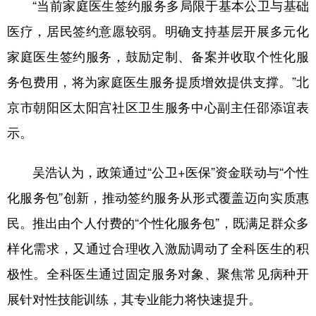
“当前家庭医生签约服务多局限于基本公卫与基础
医疗，居民签约意愿较弱。明确支持基层开展多元化
家庭医生签约服务，鼓励定制、备案并收取个性化服
务包费用，将为家庭医生服务提质增效提供支撑。”北
京市朝阳区太阳宫社区卫生服务中心副主任邵添谊表
示。
吴浩认为，政策通过“公卫+医保”资金联动与“个性
化服务包”创新，推动签约服务从形式覆盖迈向实质惠
民。推出由个人付费的“个性化服务包”，既满足群众多
样化需求，又通过合理收入激励调动了全科医生的积
极性。全科医生通过固定服务对象、聚焦常见病种开
展针对性技能训练，其专业能力将快速提升。