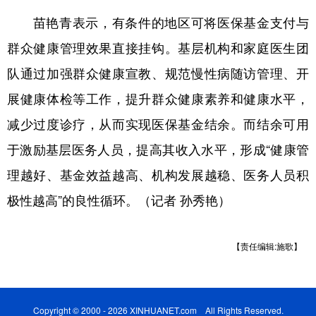
苗艳青表示，有条件的地区可将医保基金支付与
群众健康管理效果直接挂钩。基层机构和家庭医生团
队通过加强群众健康宣教、规范慢性病随访管理、开
展健康体检等工作，提升群众健康素养和健康水平，
减少过度诊疗，从而实现医保基金结余。而结余可用
于激励基层医务人员，提高其收入水平，形成“健康管
理越好、基金效益越高、机构发展越稳、医务人员积
极性越高”的良性循环。（记者 孙秀艳）
【责任编辑:施歌】
Copyright © 2000 - 2026 XINHUANET.com All Rights Reserved.