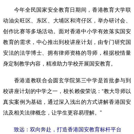
今年全民国家安全教育日期间，香港教育大学联
动油尖旺区、东区、大埔区和湾仔区，举办研讨会、
创作比赛等多场活动。面对香港中小学有效落实国安
教育的需求，中心推出到校讲座计划，由专门研究国
安法的法学博士、拥有律师资格的导师，根据校情量
身定制教学内容，精准助力学校开展国安教育。
香港道教联合会圆玄学院第三中学是首批参与到
校讲座计划的中学之一，校长赖俊荣说：“教大导师以
真实案例为基础，通过深入浅出的方式讲解香港国安
法及相关法律概念，让学生更容易理解。”
致远：双向奔赴，打造香港国安教育标杆平台