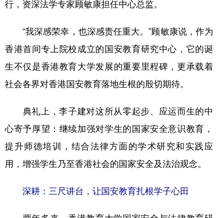
行，资深法学专家顾敏康担任中心总监。
“我深感荣幸，也深感责任重大。”顾敏康说，作为
香港首间专上院校成立的国安教育研究中心，它的诞
生不仅是香港教育大学发展的重要里程碑，更承载着
社会各界对香港国安教育落地生根的殷切期待。
典礼上，李子建对这所从零起步、应运而生的中
心寄予厚望：继续加强对学生的国家安全意识教育，
提升师德培训，结合法律方面的学术研究和实践应
用，增强学生乃至香港社会的国家安全及法治观念。
深耕：三尺讲台，让国安教育扎根学子心田
两年多来，香港教育大学国家安全与法律教育研