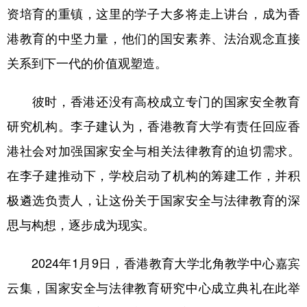
资培育的重镇，这里的学子大多将走上讲台，成为香
港教育的中坚力量，他们的国安素养、法治观念直接
关系到下一代的价值观塑造。
彼时，香港还没有高校成立专门的国家安全教育
研究机构。李子建认为，香港教育大学有责任回应香
港社会对加强国家安全与相关法律教育的迫切需求。
在李子建推动下，学校启动了机构的筹建工作，并积
极遴选负责人，让这份关于国家安全与法律教育的深
思与构想，逐步成为现实。
2024年1月9日，香港教育大学北角教学中心嘉宾
云集，国家安全与法律教育研究中心成立典礼在此举