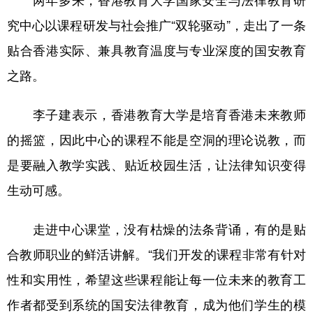
究中心以课程研发与社会推广“双轮驱动”，走出了一条
贴合香港实际、兼具教育温度与专业深度的国安教育
之路。
李子建表示，香港教育大学是培育香港未来教师
的摇篮，因此中心的课程不能是空洞的理论说教，而
是要融入教学实践、贴近校园生活，让法律知识变得
生动可感。
走进中心课堂，没有枯燥的法条背诵，有的是贴
合教师职业的鲜活讲解。“我们开发的课程非常有针对
性和实用性，希望这些课程能让每一位未来的教育工
作者都受到系统的国安法律教育，成为他们学生的模