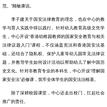
范。”顾敏康说。
李子建关于国安法律教育的理念，也在中心的教
学与育人实践中得以践行。针对幼儿教育高级文凭学
生，中心开设“香港幼稚园教师的国家安全教育与相关
法律议题入门”课程，不仅涵盖宪法和香港国安法基
础，还结合了隐私权、保护儿童等幼儿园常见法律议
题，并教导学生如何设计活动以帮助幼儿了解中国历
史文化。针对非教育专业的本科生，中心开设“理解国
家安全法”必修课，筑牢全体学生的国安法治根基。
除了深耕校园课堂，中心还走出校门，扛起社会
推广的责任。