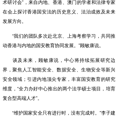
术研讨会”，来自内地、香港、澳门的学者和法律专家
在会上探讨香港国安法的历史意义、法治成效及未来
发展方向。
“我们的团队多次赴北京、上海考察学习，共同推
动香港与内地的国安教育协同发展。”顾敏康说。
谈及未来，顾敏康说，中心将持续拓展研究边
界，聚焦人工智能安全、数据安全、生物安全等新兴
安全领域；引进内地顶尖专家，丰富国安教育的研究
维度，“全力办好中心推出的两个法学硕士项目，培育
复合型高端人才”。
“维护国家安全只有进行时，没有完成时。”李子建