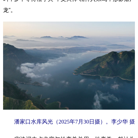
龙”。
潘家口水库风光（2025年7月30日摄）。李少华 摄