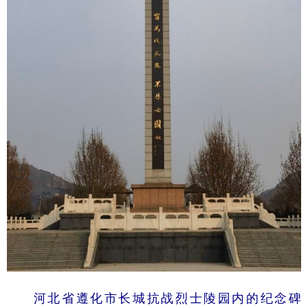
河北省遵化市长城抗战烈士陵园内的纪念碑