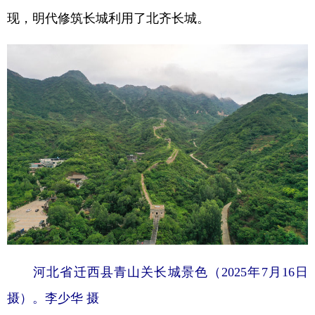
现，明代修筑长城利用了北齐长城。
河北省迁西县青山关长城景色（2025年7月16日
摄）。李少华 摄