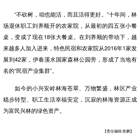
“不砍树，咱也能活，而且活得更好。”十年间，林
场退休职工刘养顺开的农家院，从最初的四五张小餐
桌，变成了现在18张大餐桌。在刘养顺的带动下，越
来越多人加入进来，特色民宿和农家院从2016年1家发
展到42家，伊春溪水国家森林公园旁，形成了当地有
名的“民宿产业集群”。
如今的小兴安岭林海苍翠、万物繁盛，林区产业
稳步转型、职工生活幸福安定，沉寂的林海资源正成
为富民兴林的绿色资产。
【责任编辑:焦鹏】