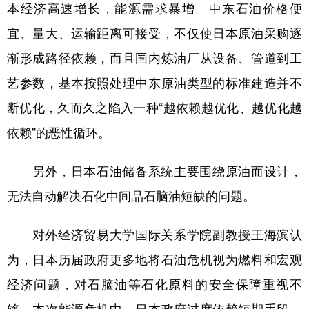
本经济高速增长，能源需求暴增。中东石油价格便
宜、量大、运输距离可接受，不仅使日本原油采购逐
渐形成路径依赖，而且国内炼油厂从设备、管道到工
艺参数，基本按照处理中东原油类型的标准建造并不
断优化，久而久之陷入一种“越依赖越优化、越优化越
依赖”的恶性循环。
另外，日本石油储备系统主要围绕原油而设计，
无法自动解决石化中间品石脑油短缺的问题。
对外经济贸易大学国际关系学院副教授王海滨认
为，日本历届政府更多地将石油危机视为燃料和宏观
经济问题，对石脑油等石化原料的安全保障重视不