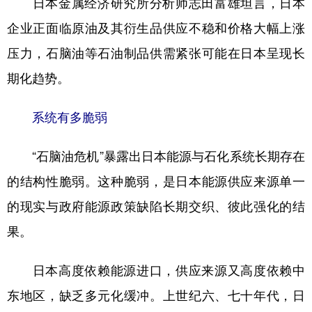
日本金属经济研究所分析师志田富雄坦言，日本
企业正面临原油及其衍生品供应不稳和价格大幅上涨
压力，石脑油等石油制品供需紧张可能在日本呈现长
期化趋势。
系统有多脆弱
“石脑油危机”暴露出日本能源与石化系统长期存在
的结构性脆弱。这种脆弱，是日本能源供应来源单一
的现实与政府能源政策缺陷长期交织、彼此强化的结
果。
日本高度依赖能源进口，供应来源又高度依赖中
东地区，缺乏多元化缓冲。上世纪六、七十年代，日