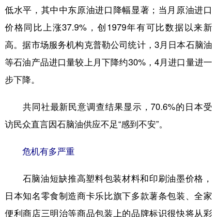
低水平，其中中东原油进口降幅显著；当月原油进口
价格同比上涨37.9%，创1979年有可比数据以来新
高。据市场服务机构克普勒公司统计，3月日本石脑油
等石油产品进口量较上月下降约30%，4月进口量进一
步下降。
共同社最新民意调查结果显示，70.6%的日本受
访民众直言因石脑油供应不足“感到不安”。
危机有多严重
石脑油短缺推高塑料包装材料和印刷油墨价格，
日本知名零食制造商卡乐比旗下多款薯条包装、全家
便利商店三明治等商品包装上的品牌标识很快将从彩