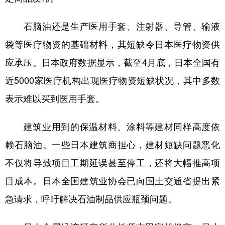
石脑油还是生产医用手套、注射器、导管、输液
袋等医疗物资的基础材料，其短缺令日本医疗物资供
应承压。日本政府数据显示，截至4月底，日本全国有
近5000家医疗机构出现医疗物资短缺状况，其中多数
表示难以买到医用手套。
建筑业用到的保温材料、涂料等建材同样高度依
赖石脑油。一些日本建筑商担心，建材短缺问题恶化
不仅将导致项目工期延误甚至停工，还将大幅推高项
目成本。日本全国建筑业协会已向国土交通省提出紧
急请求，呼吁解决石油制品供应瓶颈问题。