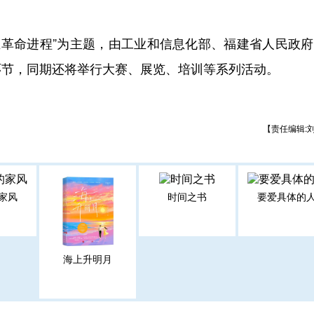
革命进程”为主题，由工业和信息化部、福建省人民政府
环节，同期还将举行大赛、展览、培训等系列活动。
【责任编辑:
家风
时间之书
要爱具体的
海上升明月