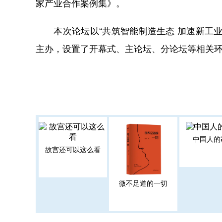
家产业合作案例集》。
本次论坛以“共筑智能制造生态 加速新工业
主办，设置了开幕式、主论坛、分论坛等相关
中国人的
故宫还可以这么看
微不足道的一切