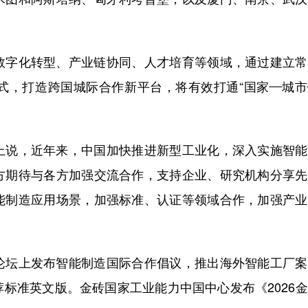
字化转型、产业链协同、人才培育等领域，通过建立常
式，打造跨国城际合作新平台，将有效打通“国家—城市
说，近年来，中国加快推进新型工业化，深入实施智能
方期待与各方加强交流合作，支持企业、研究机构分享先
能制造应用场景，加强标准、认证等领域合作，加强产业
坛上发布智能制造国际合作倡议，推出海外智能工厂案
标准英文版。金砖国家工业能力中国中心发布《2026