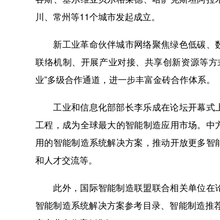
川、常州等11个城市发起成立。
新工业革命伙伴城市网络聚焦绿色低碳、数
联络机制、开展产业对接、共享创新资源等方
业”多级合作通道，进一步丰富金砖合作体系。
工业和信息化部部长李乐成在论坛开幕式上
工程，成为全球最大的智能制造应用市场。中
用的智能制造系统解决方案，推动开放更多智
和人才交流等。
此外，国际智能制造联盟联合相关单位在论
智能制造系统解决方案参考目录、智能制造推荐