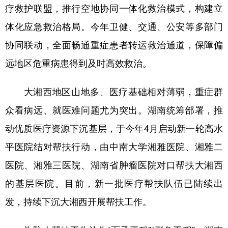
疗救护联盟，推行空地协同一体化救治模式，构建立
体化应急救治格局。今年卫健、交通、公安等多部门
协同联动，全面畅通重症患者转运救治通道，保障偏
远地区危重病患得到及时高效救治。
大湘西地区山地多、医疗基础相对薄弱，重症群
众看病远、就医难问题尤为突出。湖南统筹部署，推
动优质医疗资源下沉基层，于今年4月启动新一轮高水
平医院结对帮扶行动，由中南大学湘雅医院、湘雅二
医院、湘雅三医院、湖南省肿瘤医院对口帮扶大湘西
的基层医院。目前，新一批医疗帮扶队伍已陆续出
发，持续下沉大湘西开展帮扶工作。