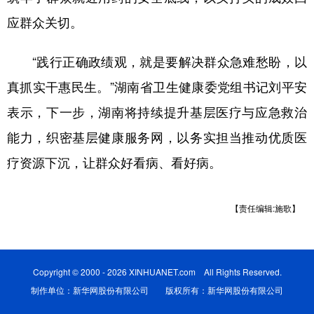
应群众关切。
“践行正确政绩观，就是要解决群众急难愁盼，以
真抓实干惠民生。”湖南省卫生健康委党组书记刘平安
表示，下一步，湖南将持续提升基层医疗与应急救治
能力，织密基层健康服务网，以务实担当推动优质医
疗资源下沉，让群众好看病、看好病。
【责任编辑:施歌】
Copyright © 2000 - 2026 XINHUANET.com All Rights Reserved.
制作单位：新华网股份有限公司 版权所有：新华网股份有限公司