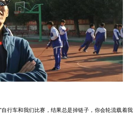
自行车和我们比赛，结果总是掉链子，你会轮流载着我