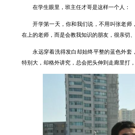
在学生眼里，班主任才哥是这样一个人：
开学第一天，你和我们说，不用叫张老师，
在上的老师，而是会教我知识的朋友，很亲切
永远穿着洗得发白却始终平整的蓝色外套，
特别大，却格外讲究，总会把头伸到走廊里打