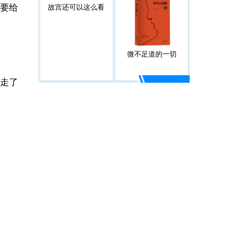
要给
故宫还可以这么看
微不足道的一切
走了