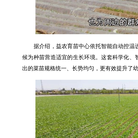
据介绍，益农育苗中心依托智能自动控温设
候为种苗营造适宜的生长环境。这套科学化、
出的菜苗规格统一、长势均匀，更有效提升了