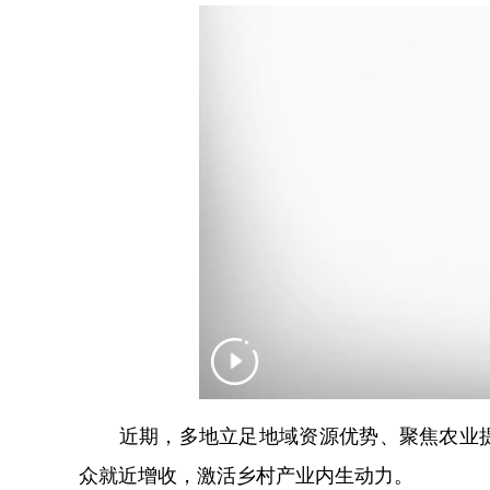
近期，多地立足地域资源优势、聚焦农业提
众就近增收，激活乡村产业内生动力。