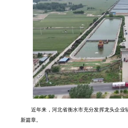
近年来，河北省衡水市充分发挥龙头企业辐
新篇章。