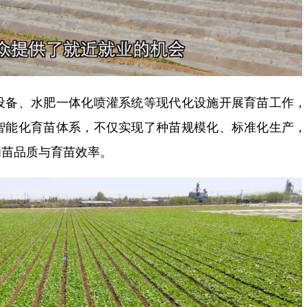
备、水肥一体化喷灌系统等现代化设施开展育苗工作，
智能化育苗体系，不仅实现了种苗规模化、标准化生产，
幼苗品质与育苗效率。