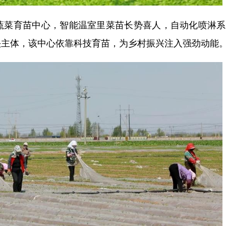
菜育苗中心，智能温室里菜苗长势喜人，自动化喷淋系
头主体，该中心依靠科技育苗，为乡村振兴注入强劲动能