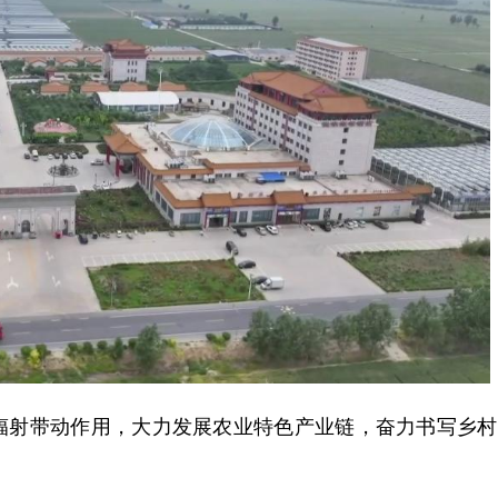
射带动作用，大力发展农业特色产业链，奋力书写乡村