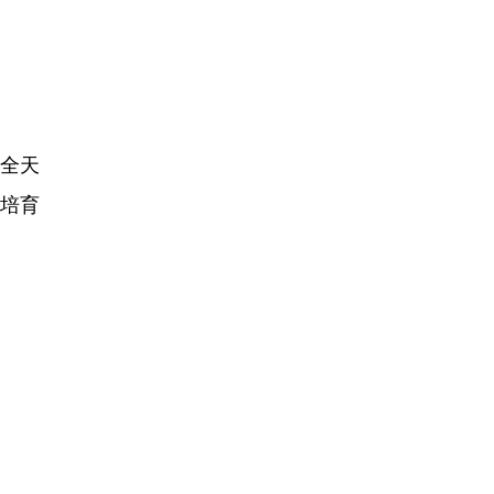
全天
培育