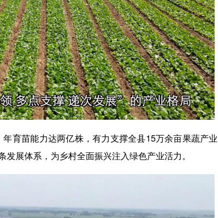
育苗能力达两亿株，有力支撑全县15万余亩果蔬产业
链条发展体系，为乡村全面振兴注入绿色产业活力。