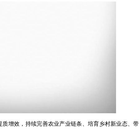
质增效，持续完善农业产业链条、培育乡村新业态、带