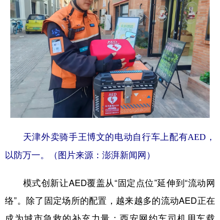
天津外卖骑手王博文的电动自行车上配有AED，
以防万一。（图片来源：澎湃新闻网）
模式创新让AED覆盖从“固定点位”延伸到“流动网
络”。除了固定场所的配置，越来越多的流动AED正在
成为城市急救的补充力量：西安网约车司机用车载