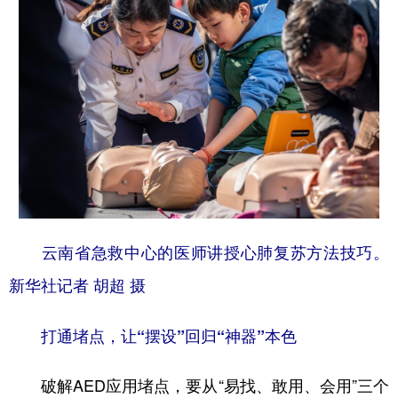
云南省急救中心的医师讲授心肺复苏方法技巧。
新华社记者 胡超 摄
打通堵点，让“摆设”回归“神器”本色
破解AED应用堵点，要从“易找、敢用、会用”三个