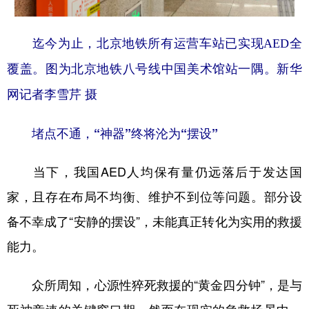
迄今为止，北京地铁所有运营车站已实现AED全
覆盖。图为北京地铁八号线中国美术馆站一隅。新华
网记者李雪芹 摄
堵点不通，“神器”终将沦为“摆设”
当下，我国AED人均保有量仍远落后于发达国
家，且存在布局不均衡、维护不到位等问题。部分设
备不幸成了“安静的摆设”，未能真正转化为实用的救援
能力。
众所周知，心源性猝死救援的“黄金四分钟”，是与