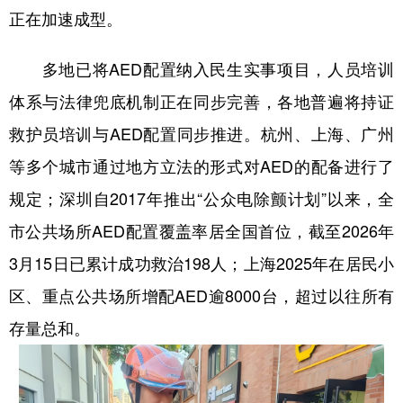
正在加速成型。
多地已将AED配置纳入民生实事项目，人员培训
体系与法律兜底机制正在同步完善，各地普遍将持证
救护员培训与AED配置同步推进。杭州、上海、广州
等多个城市通过地方立法的形式对AED的配备进行了
规定；深圳自2017年推出“公众电除颤计划”以来，全
市公共场所AED配置覆盖率居全国首位，截至2026年
3月15日已累计成功救治198人；上海2025年在居民小
区、重点公共场所增配AED逾8000台，超过以往所有
存量总和。