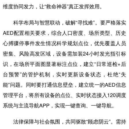
维度协同发力，让“救命神器”真正发挥效用。
科学布局与智慧联动，破解“寻找难”。要严格落实
AED配置相关要求，综合人口密度、场所类型、历史
心搏骤停事件发生情况科学规划点位，优先覆盖人员
密集、风险高发区域，设备需加装24小时发光指引标
识，在场所平面图显著标注点位，建立“日常巡检+后
台预警”的管护机制，实时更新设备状态，杜绝“失
能”问题。同时要打通信息壁垒，建立统一的AED信息
管理平台，将所有设备的点位、实时状态接入120调度
系统与主流导航APP，实现一键查询、一键导航。
法律保障与社会氛围，共同驱散“顾虑阴云”。需持