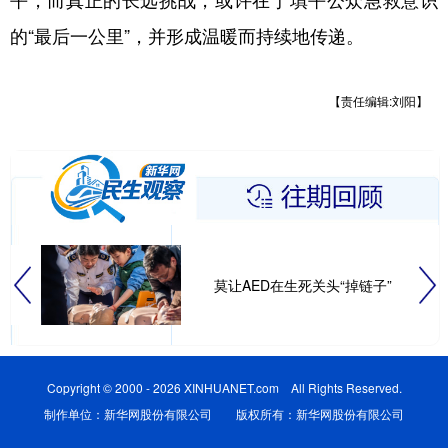
的“最后一公里”，并形成温暖而持续地传递。
【责任编辑:刘阳】
莫让AED在生死关头“掉链子”
Copyright © 2000 - 2026 XINHUANET.com All Rights Reserved.
制作单位：新华网股份有限公司 版权所有：新华网股份有限公司