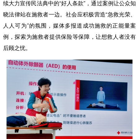
续大力宣传民法典中的“好人条款”，通过案例让公众知
晓法律站在施救者一边。社会应积极营造“急救光荣、
人人可为”的氛围，媒体多报道成功施救的正能量案
例，探索为施救者提供保险等保障，让想救人者没有
后顾之忧。