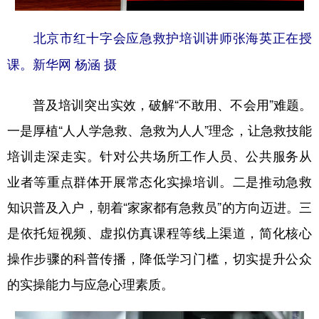
北京市红十字会应急救护培训讲师张海英正在授
课。新华网 杨涵 摄
普及培训突出实效，破解“不敢用、不会用”难题。
一是厚植“人人学急救、急救为人人”理念，让急救技能
培训走深走实。针对公共场所工作人员、公共服务从
业者等重点群体开展常态化实操培训。二是推动急救
知识普及入户，朝着“家家都有急救员”的方向迈进。三
是依托短视频、虚拟仿真课程等线上渠道，简化核心
操作步骤的科普传播，降低学习门槛，切实提升公众
的实操能力与应急心理素质。