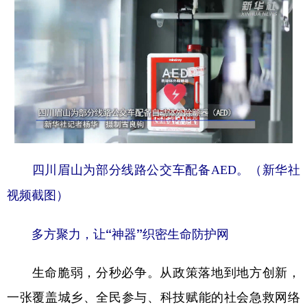
四川眉山为部分线路公交车配备AED。（新华社
视频截图）
多方聚力，让“神器”织密生命防护网
生命脆弱，分秒必争。从政策落地到地方创新，
一张覆盖城乡、全民参与、科技赋能的社会急救网络