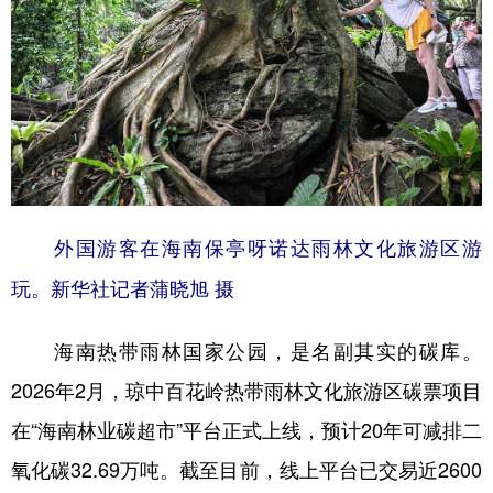
外国游客在海南保亭呀诺达雨林文化旅游区游
玩。新华社记者蒲晓旭 摄
海南热带雨林国家公园，是名副其实的碳库。
2026年2月，琼中百花岭热带雨林文化旅游区碳票项目
在“海南林业碳超市”平台正式上线，预计20年可减排二
氧化碳32.69万吨。截至目前，线上平台已交易近2600