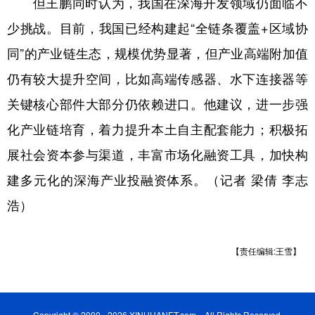
但王鹏同时认为，我国在深海开发领域仍面临不
少挑战。目前，我国已经构建起“全链条覆盖+区域协
同”的产业链生态，规模优势显著，但产业高端附加值
仍有较大提升空间，比如高端传感器、水下连接器等
关键核心部件大部分仍依赖进口。他建议，进一步强
化产业链培育，着力提升本土自主配套能力；积极拓
展社会资本参与渠道，丰富市场化融资工具，加快构
建多元化的深海产业投融资体系。（记者 梁倩 李志
浩）
【责任编辑:王雪】