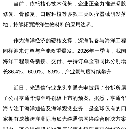
当前，依托核心技术优势，企业正全力推进凝胶
修复、骨修复、口腔种植等多款三类医疗器械研发落
地，持续拓宽海洋生物材料的应用边界。
作为海洋经济的硬核支撑，深海装备与海洋工程
同样迎来订单与产能双重爆发。2026年一季度，我国
海洋工程装备新接、交付、手持订单金额同比分别增
长36.4%、60.0%、8.9%，产业景气度持续攀升。
近日，光通信行业龙头亨通光电披露了分拆所属
子公司亨通华海至科创板上市的预案。据悉，亨通华
海专注于海洋通信及海洋观测业务，是全球仅有的四
家拥有成熟跨洋洲际海底光缆通信网络综合解决方案