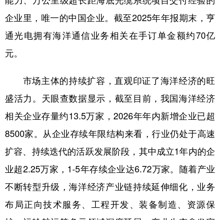
能力、万公里级超长距海底光缆系统项目交付经验的
企业里，唯一的中国企业。截至2025年年报期末，亨
通光电拥有海洋通信业务相关在手订单金额约70亿
元。
市场主体的持续扩容，直观印证了海洋经济的旺
盛活力。天眼查数据显示，截至目前，我国海洋经济
相关企业存量约13.5万家，2026年年内新增企业已超
8500家。从企业存续年限结构来看，行业仍处于高速
扩容、持续迭代的活跃发展阶段，其中成立1年内的企
业超2.25万家，1-5年存续企业达6.72万家。随着产业
不断转型升级，海洋经济产业链持续延伸细化，业务
布局正向技术服务、工程开发、装备制造、资源保