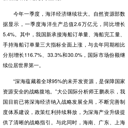
今年一季度，海洋经济继续壮大。自然资源部数
据显示，一季度海洋生产总值2.6万亿元，同比增长
5.4%。其中，我国新承接海船订单量、海船完工量、
手持海船订单量三大指标全面上涨，与去年同期相比
分别增长116.7%、33.3%和30.0%，国际市场份额继
续位居世界第一。
“深海蕴藏着全球95%的未开发资源，是保障国家
资源安全的战略腹地。”大公国际分析师王鹏表示，我
国目前已将深海经济纳入战略发展全局，不断完善制
度体系建设，政策红利持续释放，为深海产业升级提
供了清晰的战略指引。与此同时，海南、广东、上海