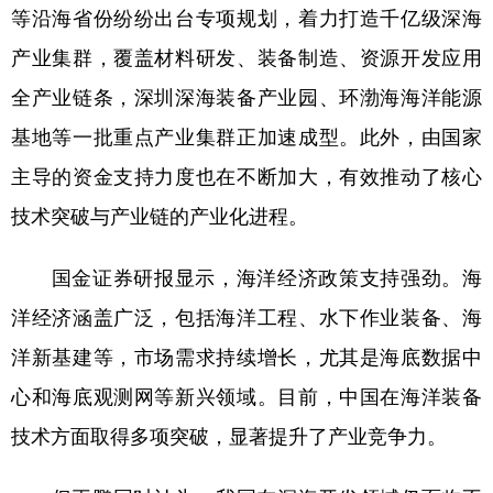
等沿海省份纷纷出台专项规划，着力打造千亿级深海
产业集群，覆盖材料研发、装备制造、资源开发应用
全产业链条，深圳深海装备产业园、环渤海海洋能源
基地等一批重点产业集群正加速成型。此外，由国家
主导的资金支持力度也在不断加大，有效推动了核心
技术突破与产业链的产业化进程。
国金证券研报显示，海洋经济政策支持强劲。海
洋经济涵盖广泛，包括海洋工程、水下作业装备、海
洋新基建等，市场需求持续增长，尤其是海底数据中
心和海底观测网等新兴领域。目前，中国在海洋装备
技术方面取得多项突破，显著提升了产业竞争力。