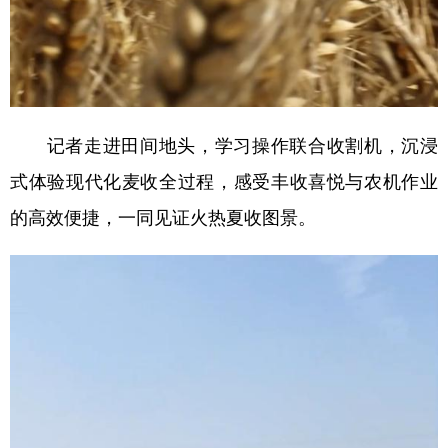
记者走进田间地头，学习操作联合收割机，沉浸
式体验现代化麦收全过程，感受丰收喜悦与农机作业
的高效便捷，一同见证火热夏收图景。