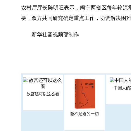
农村厅厅长陈明旺表示，闽宁两省区每年轮流
要，双方共同研究确定重点工作，协调解决困难
新华社音视频部制作
中国人的
故宫还可以这么看
微不足道的一切