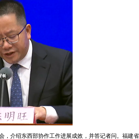
会，介绍东西部协作工作进展成效，并答记者问。福建省