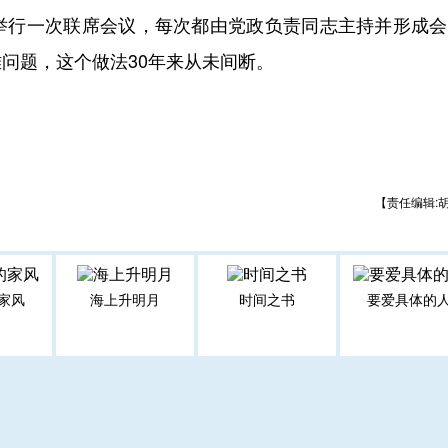
举行一次联席会议，每次都由党政负责同志主持并形成会
问题，这个做法30年来从未间断。
【责任编辑:
家风
海上升明月
时间之书
要爱具体的