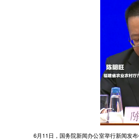
6月11日，国务院新闻办公室举行新闻发布