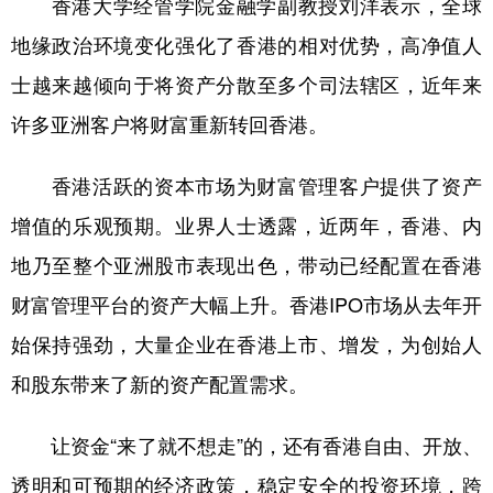
香港大学经管学院金融学副教授刘洋表示，全球
地缘政治环境变化强化了香港的相对优势，高净值人
士越来越倾向于将资产分散至多个司法辖区，近年来
许多亚洲客户将财富重新转回香港。
香港活跃的资本市场为财富管理客户提供了资产
增值的乐观预期。业界人士透露，近两年，香港、内
地乃至整个亚洲股市表现出色，带动已经配置在香港
财富管理平台的资产大幅上升。香港IPO市场从去年开
始保持强劲，大量企业在香港上市、增发，为创始人
和股东带来了新的资产配置需求。
让资金“来了就不想走”的，还有香港自由、开放、
透明和可预期的经济政策，稳定安全的投资环境，跨