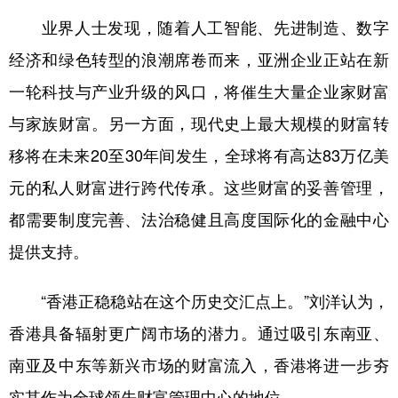
业界人士发现，随着人工智能、先进制造、数字
经济和绿色转型的浪潮席卷而来，亚洲企业正站在新
一轮科技与产业升级的风口，将催生大量企业家财富
与家族财富。另一方面，现代史上最大规模的财富转
移将在未来20至30年间发生，全球将有高达83万亿美
元的私人财富进行跨代传承。这些财富的妥善管理，
都需要制度完善、法治稳健且高度国际化的金融中心
提供支持。
“香港正稳稳站在这个历史交汇点上。”刘洋认为，
香港具备辐射更广阔市场的潜力。通过吸引东南亚、
南亚及中东等新兴市场的财富流入，香港将进一步夯
实其作为全球领先财富管理中心的地位。