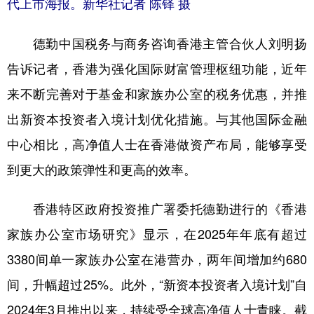
代上市海报。新华社记者 陈铎 摄
德勤中国税务与商务咨询香港主管合伙人刘明扬
告诉记者，香港为强化国际财富管理枢纽功能，近年
来不断完善对于基金和家族办公室的税务优惠，并推
出新资本投资者入境计划优化措施。与其他国际金融
中心相比，高净值人士在香港做资产布局，能够享受
到更大的政策弹性和更高的效率。
香港特区政府投资推广署委托德勤进行的《香港
家族办公室市场研究》显示，在2025年年底有超过
3380间单一家族办公室在港营办，两年间增加约680
间，升幅超过25%。此外，“新资本投资者入境计划”自
2024年3月推出以来，持续受全球高净值人士青睐。截