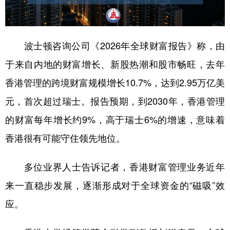
波士顿咨询公司《2026年全球财富报告》称，由
于来自内地的财富增长、新股热潮和股市畅旺，去年
香港管理的跨境财富规模增长10.7%，达到2.95万亿美
元，首次超过瑞士。报告预期，到2030年，香港管理
的财富每年增长约9%，高于瑞士6%的增速，意味着
香港很有可能守住领先地位。
多位业界人士告诉记者，香港财富管理业务近年
来一直稳步发展，逐渐形成对于全球资金的“磁吸”效
应。