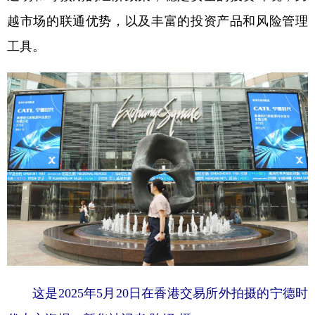
越市场的联通优势，以及丰富的投资产品和风险管理
工具。
这是2025年5月20日在香港交易所外拍摄的宁德时