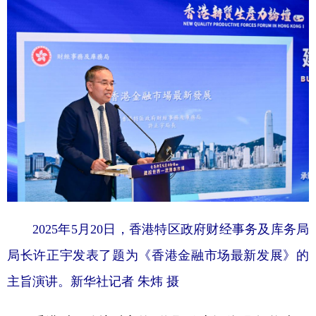
2025年5月20日，香港特区政府财经事务及库务局
局长许正宇发表了题为《香港金融市场最新发展》的
主旨演讲。新华社记者 朱炜 摄