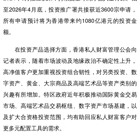
至2026年4月底，投资推广署共接获近3600宗申请，
所有申请预计将为香港带来约1080亿港元的投资金
额。
在投资产品选择方面，香港私人财富管理公会向
记者表示，随着市场波动及地缘政治不确定性上升，
高净值客户更加重视投资组合韧性，对另类投资、数
字资产、黄金、大宗商品及高端艺术品等资产类别的
兴趣有所增加。特区政府近年积极推动国际黄金交易
市场、高端艺术品交易枢纽、数字资产市场基建，以
及扩大合资格投资范围，均有助回应私人财富客户对
更多元配置工具的需求。