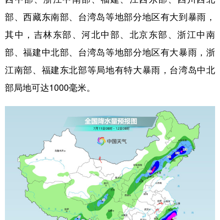
部、西藏东南部、台湾岛等地部分地区有大到暴雨，
其中，吉林东部、河北中部、北京东部、浙江中南
部、福建中北部、台湾岛等地部分地区有大暴雨，浙
江南部、福建东北部等局地有特大暴雨，台湾岛中北
部局地可达1000毫米。