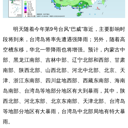
明天随着今年第9号台风“巴威”靠近，主要影响时
段将到来，台湾岛将率先遭遇强降雨；另外，随着高
空槽东移，华北一带降雨也将增强。预计，内蒙古中
部、黑龙江南部、吉林中部、辽宁北部和西部、甘肃
南部、陕西北部、山西北部、河北中北部、北京、天
津、浙江东南部、四川盆地西部、西藏东南部、海南
岛南部、台湾岛等地部分地区有大到暴雨，其中，陕
西北部、河北东部、北京东南部、天津北部、台湾岛
等地部分地区有大暴雨，台湾岛中北部局地有特大暴
雨。