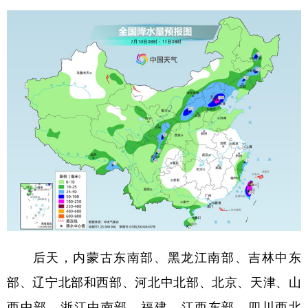
后天，内蒙古东南部、黑龙江南部、吉林中东
部、辽宁北部和西部、河北中北部、北京、天津、山
西中部、浙江中南部、福建、江西东部、四川西北