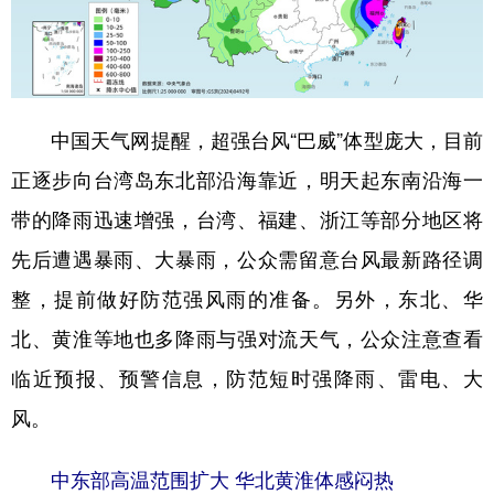
中国天气网提醒，超强台风“巴威”体型庞大，目前
正逐步向台湾岛东北部沿海靠近，明天起东南沿海一
带的降雨迅速增强，台湾、福建、浙江等部分地区将
先后遭遇暴雨、大暴雨，公众需留意台风最新路径调
整，提前做好防范强风雨的准备。另外，东北、华
北、黄淮等地也多降雨与强对流天气，公众注意查看
临近预报、预警信息，防范短时强降雨、雷电、大
风。
中东部高温范围扩大 华北黄淮体感闷热