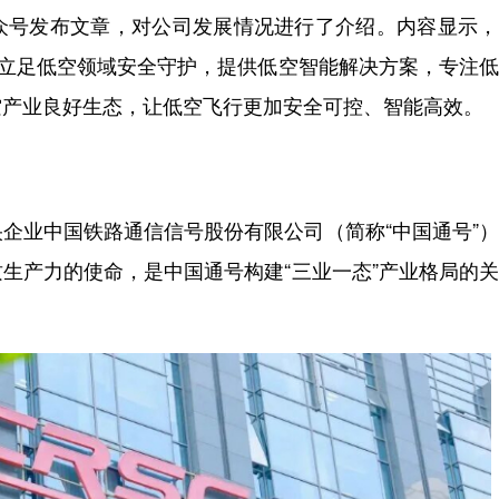
众号发布文章，对公司发展情况进行了介绍。内容显示，
）立足低空领域安全守护，提供低空智能解决方案，专注
空产业良好生态，让低空飞行更加安全可控、智能高效。
企业中国铁路通信信号股份有限公司（简称“中国通号”
生产力的使命，是中国通号构建“三业一态”产业格局的