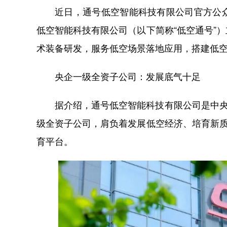
近日，通号低空智能科技有限公司官方公
低空智能科技有限公司（以下简称“低空通号”
术装备研发，服务低空场景落地应用，搭建低
央企一级全资子公司：发展底气十足
据介绍，通号低空智能科技有限公司是中央
级全资子公司，肩负着发展低空经济、培育新质
育平台。