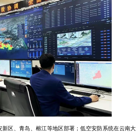
安新区、青岛、榕江等地区部署；低空安防系统在云南大