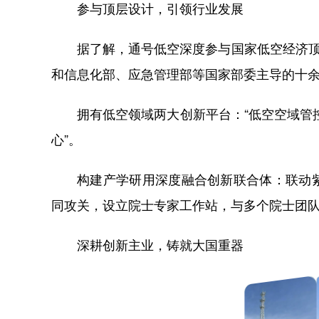
参与顶层设计，引领行业发展
据了解，通号低空深度参与国家低空经济顶
和信息化部、应急管理部等国家部委主导的十
拥有低空领域两大创新平台：“低空空域管
心”。
构建产学研用深度融合创新联合体：联动
同攻关，设立院士专家工作站，与多个院士团
深耕创新主业，铸就大国重器