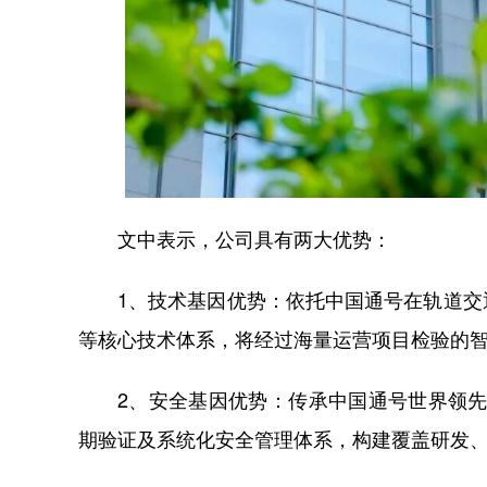
文中表示，公司具有两大优势：
1、技术基因优势：依托中国通号在轨道
等核心技术体系，将经过海量运营项目检验的
2、安全基因优势：传承中国通号世界领
期验证及系统化安全管理体系，构建覆盖研发