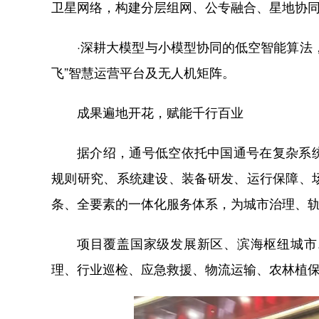
卫星网络，构建分层组网、公专融合、星地协
·深耕大模型与小模型协同的低空智能算法
飞”智慧运营平台及无人机矩阵。
成果遍地开花，赋能千行百业
据介绍，通号低空依托中国通号在复杂系
规则研究、系统建设、装备研发、运行保障、
条、全要素的一体化服务体系，为城市治理、轨
项目覆盖国家级发展新区、滨海枢纽城市
理、行业巡检、应急救援、物流运输、农林植