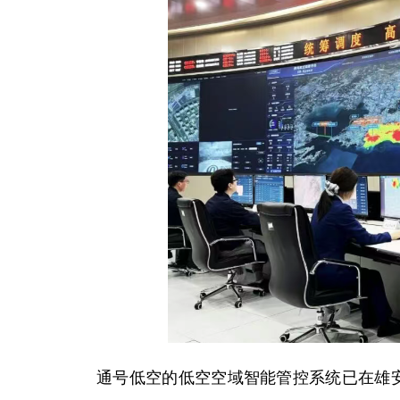
通号低空的低空空域智能管控系统已在雄