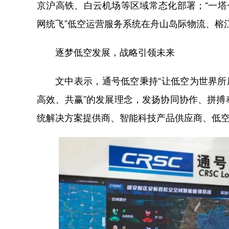
京沪高铁、白云机场等区域常态化部署；“一塔
网统飞”低空运营服务系统在舟山岛际物流、榕
逐梦低空发展，战略引领未来
文中表示，通号低空秉持“让低空为世界所
高效、共赢”的发展理念，发扬协同协作、拼
统解决方案提供商、智能科技产品供应商、低