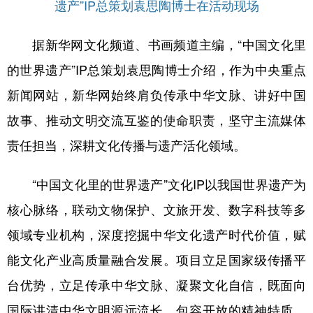
遗产”IP总策划袁思陶博士在活动现场
据新华网文化频道、书画频道主编，“中国文化里
的世界遗产”IP总策划袁思陶博士介绍，作为中央重点
新闻网站，新华网始终肩负传承中华文脉、讲好中国
故事、推动文明交流互鉴的使命职责，坚守主流媒体
责任担当，深耕文化传播与遗产活化领域。
“中国文化里的世界遗产”文化IP以我国世界遗产为
核心脉络，联动文物保护、文旅开发、数字科技等多
领域专业机构，深度挖掘中华文化遗产时代价值，赋
能文化产业高质量融合发展。项目立足国家级传播平
台优势，立足传承中华文脉、凝聚文化自信，既面向
国际讲清中华文明源远流长、包容开放的精神特质，