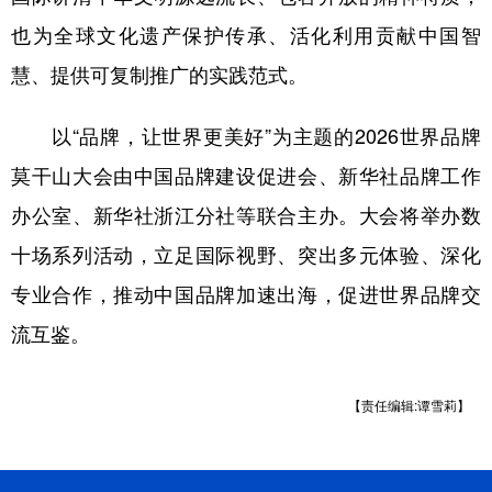
也为全球文化遗产保护传承、活化利用贡献中国智
慧、提供可复制推广的实践范式。
以“品牌，让世界更美好”为主题的2026世界品牌
莫干山大会由中国品牌建设促进会、新华社品牌工作
办公室、新华社浙江分社等联合主办。大会将举办数
十场系列活动，立足国际视野、突出多元体验、深化
专业合作，推动中国品牌加速出海，促进世界品牌交
流互鉴。
【责任编辑:谭雪莉】