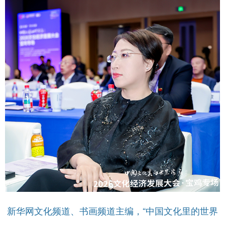
新华网文化频道、书画频道主编，“中国文化里的世界