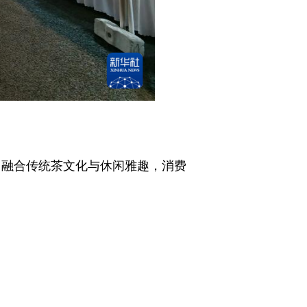
，融合传统茶文化与休闲雅趣，消费