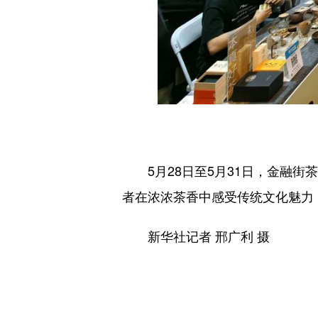
5月28日至5月31日，金融街
者在浓浓茶香中感受传统文化魅力
新华社记者 邢广利 摄