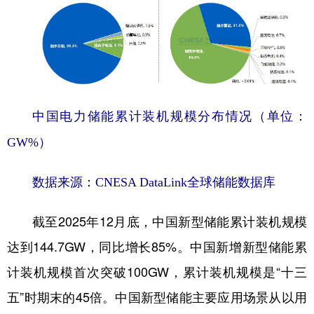
中国电力储能累计装机规模分布情况（单位：
GW%）
数据来源：CNESA DataLink全球储能数据库
截至2025年12月底，中国新型储能累计装机规模
达到144.7GW，同比增长85%。中国新增新型储能累
计装机规模首次突破100GW，累计装机规模是“十三
五”时期末的45倍。中国新型储能主要应用场景从以用