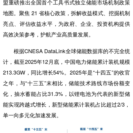
盟重磅推出全国首个工具书式独立储能市场机制政策
地图。聚焦 21 省核心政策，拆解收益模式、挖掘机制
亮点、评估收益水平，为政府、企业、投资机构提供
高效决策参考，护航产业高质量发展。
根据CNESA DataLink全球储能数据库的不完全统
计，截至2025年12月底，中国电力储能累计装机规模
213.3GW，同比增长54%。2025年是“十四五”的收官
之年，与“十三五”末相比，储能技术路线市场份额变
化，抽水蓄能占比31.3%，以锂电池为代表的新型储
能实现跨越式增长，新型储能累计装机占比超过2/3，
单一向多元化加速发展。