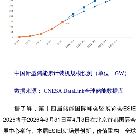
中国新型储能累计装机规模预测（单位：GW）
数据来源： CNESA DataLink全球储能数据库
据了解，第十四届储能国际峰会暨展览会ESIE
2026将于2026年3月31日至4月3日在北京首都国际会
展中心举行。本届ESIE以“场景创新，价值重构，全球