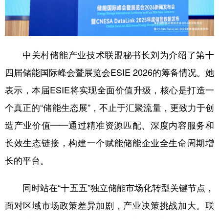
中关村储能产业技术联盟秘书长刘为介绍了第十
四届储能国际峰会暨展览会ESIE 2026的筹备情况。她
表示，本届ESIE将实现全面价值升级，核心是打造一
个真正的“储能生态展”，不止于汇聚流量，更致力于创
造产业价值——通过精准资源匹配、深度内容服务和
长效生态链接，构建一个赋能储能企业全生命周期增
长的平台。
同时站在“十五五”独立储能市场化转型关键节点，
面对区域市场政策差异加剧，产业决策挑战加大。联