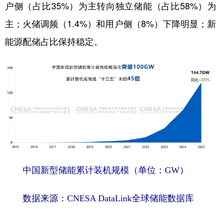
户侧（占比35%）为主转向独立储能（占比58%）为
主；火储调频（1.4%）和用户侧（8%）下降明显；新
能源配储占比保持稳定。
中国新型储能累计装机规模（单位：GW）
数据来源：CNESA DataLink全球储能数据库