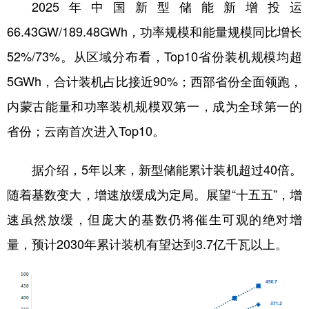
2025年中国新型储能新增投运
66.43GW/189.48GWh，功率规模和能量规模同比增长
52%/73%。从区域分布看，Top10省份装机规模均超
5GWh，合计装机占比接近90%；西部省份全面领跑，
内蒙古能量和功率装机规模双第一，成为全球第一的
省份；云南首次进入Top10。
据介绍，5年以来，新型储能累计装机超过40倍。
随着基数变大，增速放缓成为定局。展望“十五五”，增
速虽然放缓，但庞大的基数仍将催生可观的绝对增
量，预计2030年累计装机有望达到3.7亿千瓦以上。