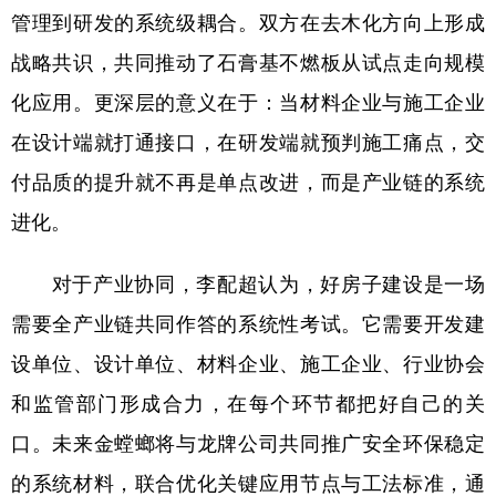
管理到研发的系统级耦合。双方在去木化方向上形成
战略共识，共同推动了石膏基不燃板从试点走向规模
化应用。更深层的意义在于：当材料企业与施工企业
在设计端就打通接口，在研发端就预判施工痛点，交
付品质的提升就不再是单点改进，而是产业链的系统
进化。
对于产业协同，李配超认为，好房子建设是一场
需要全产业链共同作答的系统性考试。它需要开发建
设单位、设计单位、材料企业、施工企业、行业协会
和监管部门形成合力，在每个环节都把好自己的关
口。未来金螳螂将与龙牌公司共同推广安全环保稳定
的系统材料，联合优化关键应用节点与工法标准，通