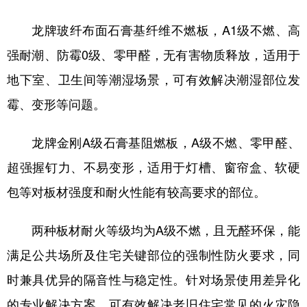
龙牌玻纤布面石膏基纤维不燃板，A1级不燃、高
强耐潮、防霉0级、零甲醛，无有害物质释放，适用于
地下室、卫生间等潮湿场景，可有效解决潮湿部位发
霉、变形等问题。
龙牌金刚A级石膏基阻燃板，A级不燃、零甲醛、
超强握钉力、不易变形，适用于灯槽、窗帘盒、软硬
包等对板材强度和耐火性能有较高要求的部位。
两种板材耐火等级均为A级不燃，且无醛环保，能
满足公共场所及住宅关键部位的强制性防火要求，同
时兼具优异的隔音性与稳定性。针对场景使用差异化
的专业解决方案，可有效解决老旧住宅常见的火灾隐