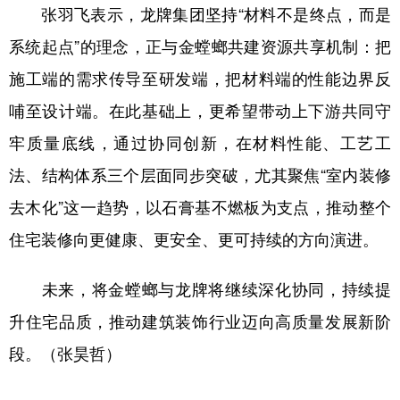
张羽飞表示，龙牌集团坚持“材料不是终点，而是
系统起点”的理念，正与金螳螂共建资源共享机制：把
施工端的需求传导至研发端，把材料端的性能边界反
哺至设计端。在此基础上，更希望带动上下游共同守
牢质量底线，通过协同创新，在材料性能、工艺工
法、结构体系三个层面同步突破，尤其聚焦“室内装修
去木化”这一趋势，以石膏基不燃板为支点，推动整个
住宅装修向更健康、更安全、更可持续的方向演进。
未来，将金螳螂与龙牌将继续深化协同，持续提
升住宅品质，推动建筑装饰行业迈向高质量发展新阶
段。（张昊哲）