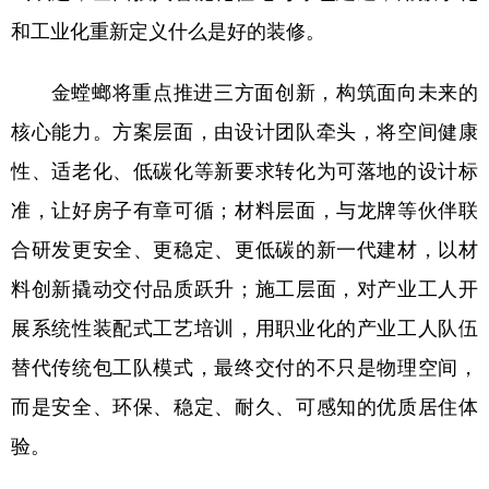
和工业化重新定义什么是好的装修。
金螳螂将重点推进三方面创新，构筑面向未来的
核心能力。方案层面，由设计团队牵头，将空间健康
性、适老化、低碳化等新要求转化为可落地的设计标
准，让好房子有章可循；材料层面，与龙牌等伙伴联
合研发更安全、更稳定、更低碳的新一代建材，以材
料创新撬动交付品质跃升；施工层面，对产业工人开
展系统性装配式工艺培训，用职业化的产业工人队伍
替代传统包工队模式，最终交付的不只是物理空间，
而是安全、环保、稳定、耐久、可感知的优质居住体
验。