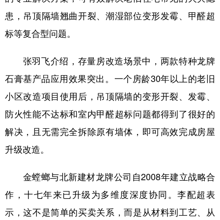
患，吊顶隔墙翘曲开裂、潮湿部位变形发霉、甲醛超
标等复合型问题。
张羽飞介绍，存量房改造场景中，两款特种龙牌
石膏基产品应用效果突出。一个房龄30年以上的老旧
小区改造项目使用后，吊顶隔墙的变形开裂、发霉、
防火性能不达标和室内甲醛超标问题都得到了很好的
解决，且无需完全拆除原有墙体，即可高效完成房屋
升级改造。
金螳螂与北新建材龙牌公司自2008年建立战略合
作，十七年来已升级为多维度深度协同。李配超表
示，这不是简单的买卖关系，而是从材料到工艺、从