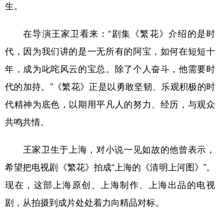
生。
在导演王家卫看来：“剧集《繁花》介绍的是时
代，因为我们讲的是一无所有的阿宝，如何在短短十
年，成为叱咤风云的宝总。除了个人奋斗，他需要时
代的加持。”《繁花》正是以勇敢坚韧、乐观积极的时
代精神为底色，以期用平凡人的努力、经历，与观众
共鸣共情。
王家卫生于上海，对小说一见如故的他曾表示，
希望把电视剧《繁花》拍成“上海的《清明上河图》”。
现在，这部上海原创、上海制作、上海出品的电视
剧，从拍摄到成片处处着力向精品对标。