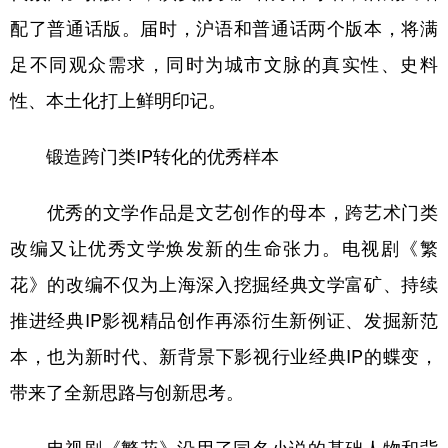
配了普通话版。届时，沪语和普通话两个版本，将满
足不同观众需求，同时为城市文脉的真实性、史料
性、本土化打上鲜明印记。
锻造跨门类IP转化的优秀样本
优秀的文学作品是文艺创作的母本，跨艺术门类
改编又让优秀文学焕发新的生命张力。电视剧《繁
花》的改编不仅为上海深入挖掘经典文学富矿、持续
推进经典IP影视精品创作再添衍生新例证、发掘新范
本，也为新时代、新背景下影视行业经典IP的蝶变，
带来了全新思路与创新思考。