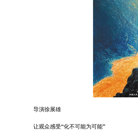
导演徐展雄
让观众感受“化不可能为可能”