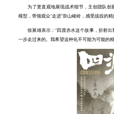
为了更直观地展现战术细节，主创团队创新
模型，带领观众“走进”崇山峻岭，感受战役的精
徐展雄表示：“四渡赤水这个故事，折射出我
一步走过来的。我希望这种化不可能为可能的精