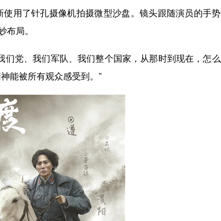
使用了针孔摄像机拍摄微型沙盘。镜头跟随演员的手势
妙布局。
们党、我们军队、我们整个国家，从那时到现在，怎么
神能被所有观众感受到。”