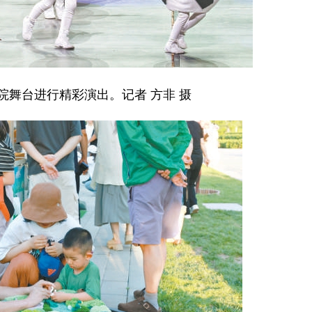
院舞台进行精彩演出。记者 方非 摄