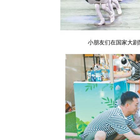
小朋友们在国家大剧