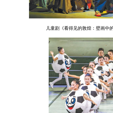
儿童剧《看得见的敦煌：壁画中的