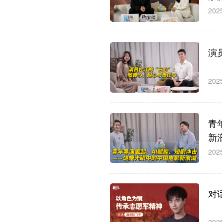
202
演
202
青
新
202
对
202