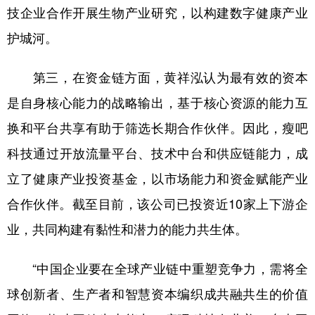
技企业合作开展生物产业研究，以构建数字健康产业
护城河。
第三，在资金链方面，黄祥泓认为最有效的资本
是自身核心能力的战略输出，基于核心资源的能力互
换和平台共享有助于筛选长期合作伙伴。因此，瘦吧
科技通过开放流量平台、技术中台和供应链能力，成
立了健康产业投资基金，以市场能力和资金赋能产业
合作伙伴。截至目前，该公司已投资近10家上下游企
业，共同构建有黏性和潜力的能力共生体。
“中国企业要在全球产业链中重塑竞争力，需将全
球创新者、生产者和智慧资本编织成共融共生的价值