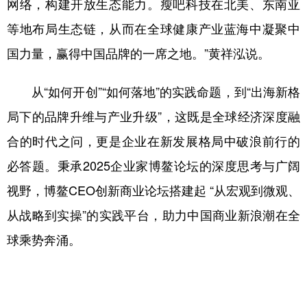
网络，构建开放生态能力。瘦吧科技在北美、东南亚
等地布局生态链，从而在全球健康产业蓝海中凝聚中
国力量，赢得中国品牌的一席之地。”黄祥泓说。
从“如何开创”“如何落地”的实践命题，到“出海新格
局下的品牌升维与产业升级”，这既是全球经济深度融
合的时代之问，更是企业在新发展格局中破浪前行的
必答题。秉承2025企业家博鳌论坛的深度思考与广阔
视野，博鳌CEO创新商业论坛搭建起 “从宏观到微观、
从战略到实操”的实践平台，助力中国商业新浪潮在全
球乘势奔涌。