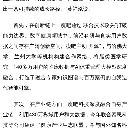
出一条可持续的成长路径。”黄祥泓说。
首先，在创新链上，瘦吧通过“联合技术攻关”打破
能力边界。数字健康领域中，前沿科研与真实用户数
据之间存在广阔创新空间。瘦吧主动“开源”，与哈佛大
学、兰州大学等机构构建合作网络，将脂类医学研
究、140多万用户的临床数据与AI体重管理大模型深度
融合，打造了融合专家知识图谱与百万案例的自我迭
代智能引擎。
其次，在产业链方面，瘦吧科技深度融合自身产
业链，利用430万私域用户和大数据，今年联合慕思科
技等公司组建了健康产业生态联盟，并与国外知名科