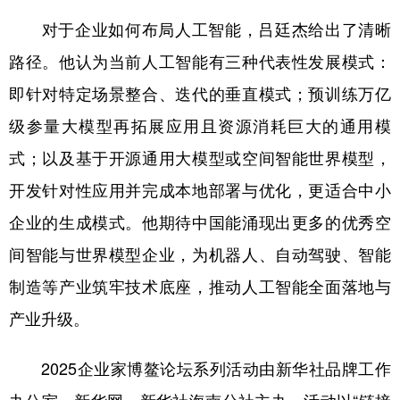
对于企业如何布局人工智能，吕廷杰给出了清晰
路径。他认为当前人工智能有三种代表性发展模式：
即针对特定场景整合、迭代的垂直模式；预训练万亿
级参量大模型再拓展应用且资源消耗巨大的通用模
式；以及基于开源通用大模型或空间智能世界模型，
开发针对性应用并完成本地部署与优化，更适合中小
企业的生成模式。他期待中国能涌现出更多的优秀空
间智能与世界模型企业，为机器人、自动驾驶、智能
制造等产业筑牢技术底座，推动人工智能全面落地与
产业升级。
2025企业家博鳌论坛系列活动由新华社品牌工作