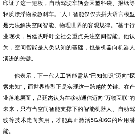
印证了这一短板，自动驾驶车辆会因塑料袋、报纸等
轻质漂浮物紧急刹车。“人工智能仅仅去拼大语言模型
是无法解决空间智能、物理世界的客观规律。”基于行
业现状，吕廷杰呼吁全社会重点关注空间智能。他认
为，空间智能是人类认知的基础，也是机器向机器人
演进的关键。
他表示，下一代人工智能需从“已知知识”迈向“探
索未知”，而世界模型正是实现这一跨越的关键。在产
业落地层面，吕廷杰认为在移动通信迈向“万物互联”的
未来，只有当空间智能支撑下的智能机器人、自动驾
驶等技术走向实用，才能真正激活5G和6G的应用潜
能。