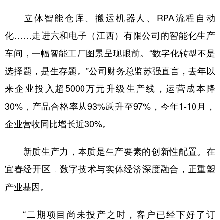
立体智能仓库、搬运机器人、RPA流程自动
化……走进六和电子（江西）有限公司的智能化生产
车间，一幅智能工厂图景呈现眼前。“数字化转型不是
选择题，是生存题。”公司财务总监苏强直言，去年以
来企业投入超5000万元升级生产线，运营成本降
30%，产品合格率从93%跃升至97%，今年1-10月，
企业营收同比增长近30%。
新质生产力，本质是生产要素的创新性配置。在
宜春经开区，数字技术与实体经济深度融合，正重塑
产业基因。
“二期项目尚未投产之时，客户已经下好了订