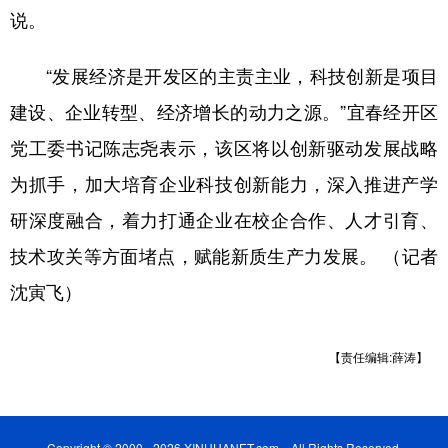
说。
“发展经济是开发区的主责主业，科技创新是项目
建设、企业转型、经济增长的动力之源。”宜春经开区
党工委书记陈志尧表示，该区将以创新驱动发展战略
为抓手，加大培育企业科技创新能力，深入推进产学
研深度融合，着力打通企业在校企合作、人才引育、
技术攻关等方面堵点，赋能新质生产力发展。 （记者
沈寅飞）
【责任编辑:薛涛】