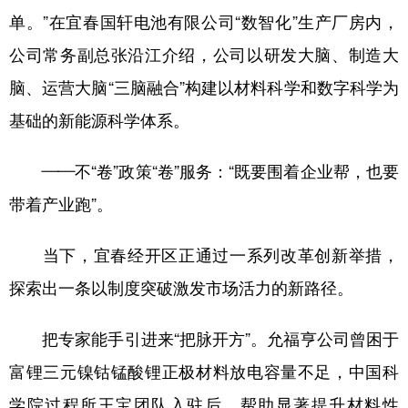
单。”在宜春国轩电池有限公司“数智化”生产厂房内，
公司常务副总张沿江介绍，公司以研发大脑、制造大
脑、运营大脑“三脑融合”构建以材料科学和数字科学为
基础的新能源科学体系。
——不“卷”政策“卷”服务：“既要围着企业帮，也要
带着产业跑”。
当下，宜春经开区正通过一系列改革创新举措，
探索出一条以制度突破激发市场活力的新路径。
把专家能手引进来“把脉开方”。允福亨公司曾困于
富锂三元镍钴锰酸锂正极材料放电容量不足，中国科
学院过程所王宝团队入驻后，帮助显著提升材料性