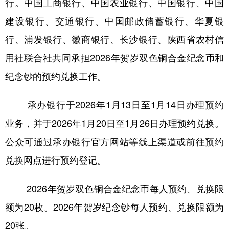
行。中国工商银行、中国农业银行、中国银行、中国
建设银行、交通银行、中国邮政储蓄银行、华夏银
行、浦发银行、徽商银行、长沙银行、陕西省农村信
用社联合社共同承担2026年贺岁双色铜合金纪念币和
纪念钞的预约兑换工作。
承办银行于2026年1月13日至1月14日办理预约
业务，并于2026年1月20日至1月26日办理预约兑换。
公众可通过承办银行官方网站等线上渠道或前往预约
兑换网点进行预约登记。
2026年贺岁双色铜合金纪念币每人预约、兑换限
额为20枚。2026年贺岁纪念钞每人预约、兑换限额为
20张。