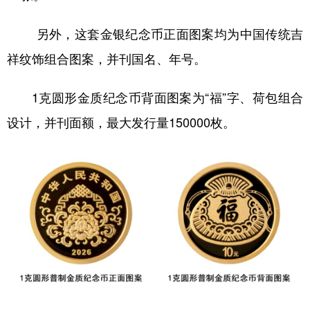
另外，这套金银纪念币正面图案均为中国传统吉
祥纹饰组合图案，并刊国名、年号。
1克圆形金质纪念币背面图案为“福”字、荷包组合
设计，并刊面额，最大发行量150000枚。