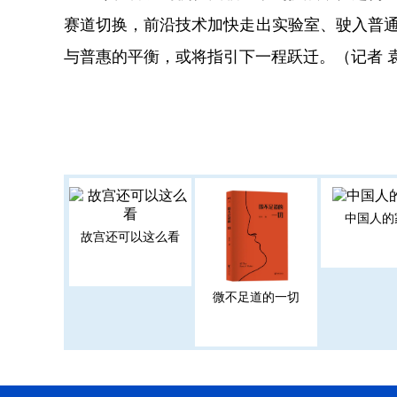
赛道切换，前沿技术加快走出实验室、驶入普通
与普惠的平衡，或将指引下一程跃迁。（记者 
中国人的
故宫还可以这么看
微不足道的一切