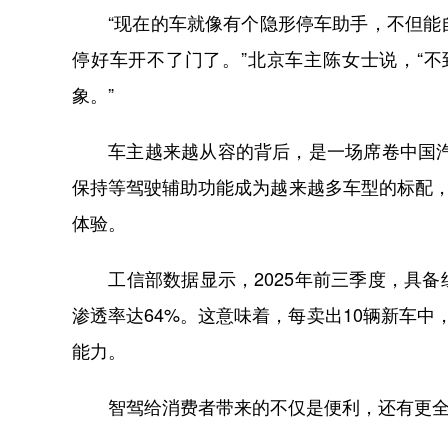
“现在的车就像有个隐形停车助手，不但能自
停好车开不了门了。”北京车主陈女士说，“
象。”
车主越来越从容的背后，是一场席卷中国汽车
保持等驾驶辅助功能成为越来越多车型的标配，
体验。
工信部数据显示，2025年前三季度，具备组
渗透率达64%。这意味着，每卖出10辆新车
能力。
智驾给消费者带来的不仅是便利，还有更全