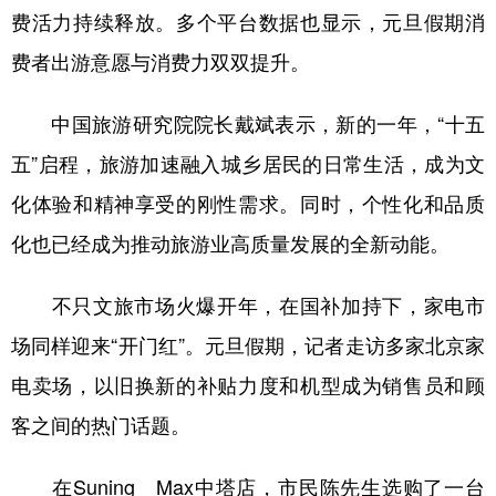
费活力持续释放。多个平台数据也显示，元旦假期消
费者出游意愿与消费力双双提升。
中国旅游研究院院长戴斌表示，新的一年，“十五
五”启程，旅游加速融入城乡居民的日常生活，成为文
化体验和精神享受的刚性需求。同时，个性化和品质
化也已经成为推动旅游业高质量发展的全新动能。
不只文旅市场火爆开年，在国补加持下，家电市
场同样迎来“开门红”。元旦假期，记者走访多家北京家
电卖场，以旧换新的补贴力度和机型成为销售员和顾
客之间的热门话题。
在Suning Max中塔店，市民陈先生选购了一台