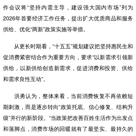
作会议将“坚持内需主导，建设强大国内市场”列为
2026年首要经济工作任务，提出扩大优质商品和服务
供给、优化“两新”政策实施等举措。
从更长时期看，“十五五”规划建议把坚持惠民生和
促消费紧密结合作为重要方向，要求“以新需求引领新
供给，以新供给创造新需求，促进消费和投资、供给
和需求良性互动”。
洪勇认为，整体来看，当前消费恢复不再依赖短
期刺激，而是逐步转向“政策托底、信心修复、结构升
级”并行的新阶段。“当政策把改善百姓生活作为出发点
和落脚点，消费市场的回暖就有了最坚实、最持久的