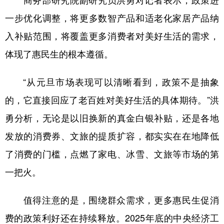
商务部研究院副研究员洪勇对记者表示，政策进
一步优化调整，将更多数智产品和适老化家居产品纳
入补贴范围，将覆盖更多消费者对美好生活的需求，
体现了惠民生的根本遵循。
“从元旦市场表现可以清晰看到，政策不是抽象
的，它直接回应了老百姓对美好生活的具体期待。”洪
勇分析，无论是以旧换新的真金白银补贴，还是各地
发放的消费券、文旅的提质扩容，都实实在在地降低
了消费的门槛，点燃了家电、冰雪、文旅等市场的第
一把火。
值得注意的是，围绕群众需求，更多惠民生促消
费的政策利好还在持续释放。2025年底的中央经济工