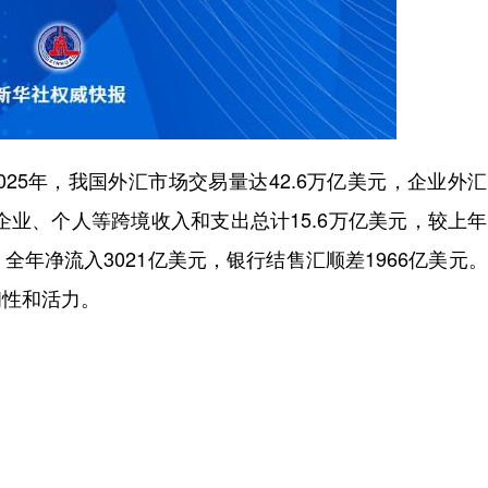
25年，我国外汇市场交易量达42.6万亿美元，企业外
，企业、个人等跨境收入和支出总计15.6万亿美元，较上
全年净流入3021亿美元，银行结售汇顺差1966亿美元
韧性和活力。