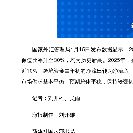
国家外汇管理局1月15日发布数据显示，20
保值比率升至30%，均为历史新高。2025年
近10%。跨境资金由年初的净流出转为净流入，
市场供求基本平衡，预期总体平稳，保持较强
记者：刘开雄、吴雨
海报制作：刘开雄
新华社国内部出品