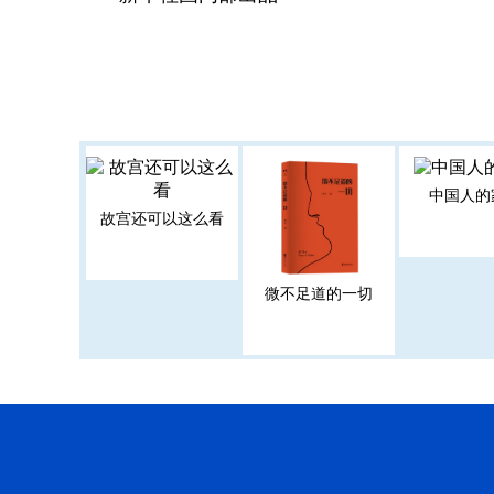
中国人的
故宫还可以这么看
微不足道的一切