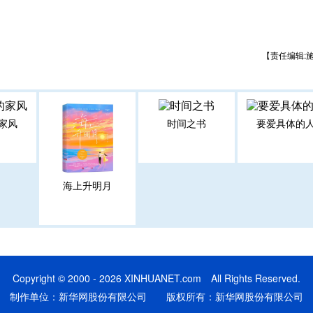
【责任编辑:
家风
时间之书
要爱具体的
海上升明月
Copyright © 2000 - 2026 XINHUANET.com All Rights Reserved.
制作单位：新华网股份有限公司 版权所有：新华网股份有限公司