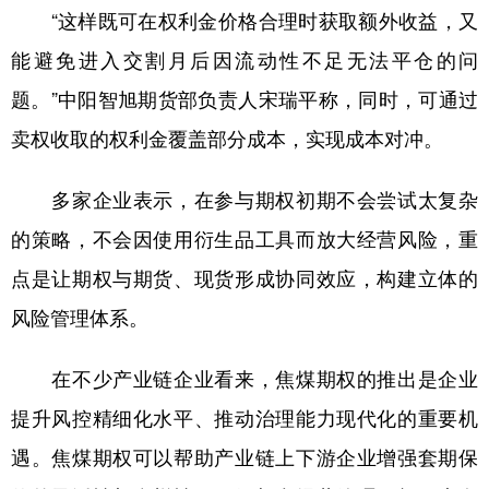
“这样既可在权利金价格合理时获取额外收益，又
能避免进入交割月后因流动性不足无法平仓的问
题。”中阳智旭期货部负责人宋瑞平称，同时，可通过
卖权收取的权利金覆盖部分成本，实现成本对冲。
多家企业表示，在参与期权初期不会尝试太复杂
的策略，不会因使用衍生品工具而放大经营风险，重
点是让期权与期货、现货形成协同效应，构建立体的
风险管理体系。
在不少产业链企业看来，焦煤期权的推出是企业
提升风控精细化水平、推动治理能力现代化的重要机
遇。焦煤期权可以帮助产业链上下游企业增强套期保