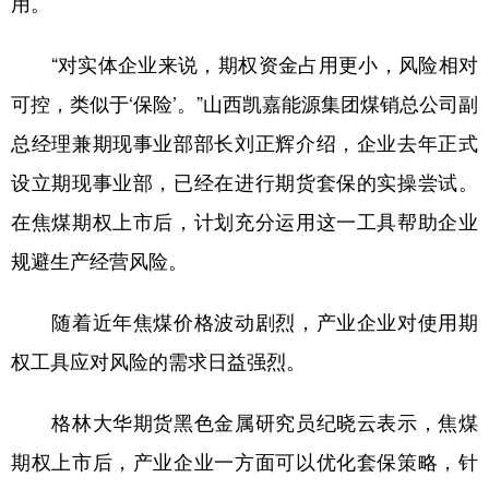
用。
“对实体企业来说，期权资金占用更小，风险相对
可控，类似于‘保险’。”山西凯嘉能源集团煤销总公司副
总经理兼期现事业部部长刘正辉介绍，企业去年正式
设立期现事业部，已经在进行期货套保的实操尝试。
在焦煤期权上市后，计划充分运用这一工具帮助企业
规避生产经营风险。
随着近年焦煤价格波动剧烈，产业企业对使用期
权工具应对风险的需求日益强烈。
格林大华期货黑色金属研究员纪晓云表示，焦煤
期权上市后，产业企业一方面可以优化套保策略，针