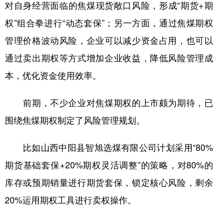
对自身经营面临的焦煤现货敞口风险，形成“期货+期
权”组合拳进行“动态套保”；另一方面，通过焦煤期权
管理价格波动风险，企业可以减少资金占用，也可以
通过卖出期权等方式增加企业收益，降低风险管理成
本，优化资金使用效率。
前期，不少企业对焦煤期权的上市颇为期待，已
围绕焦煤期权制定了风险管理规划。
比如山西中阳县智旭选煤有限公司计划采用“80%
期货基础套保+20%期权灵活调整”的策略，对80%的
库存或预期销量进行期货套保，锁定核心风险，剩余
20%运用期权工具进行卖权操作。