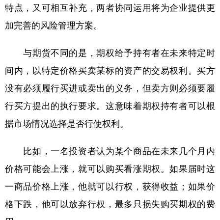
特点，又可相互补充，两者协同运用将为企业提供更
加完善的风险管理方案。
与期货不同的是，期权给予持有者在未来特定时
间内，以特定价格买卖某标的资产的交易权利。买方
没有必须履行买进或卖出的义务，但卖方则必须要履
行买方提出的执行要求。这意味着期权持有者可以根
据市场情况选择是否行使权利。
比如，一名投资者认为某个商品在未来几个月内
价格可能会上涨，就可以购买看涨期权。如果届时这
一商品价格上涨，他就可以行权，获得收益；如果价
格下跌，他可以放弃行权，最多只损失购买期权的费