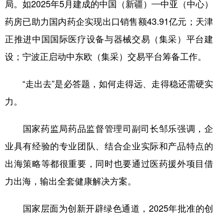
局。如2025年5月建成的中国（新疆）—中亚（中心）
药房已助力国内药企实现出口销售额43.91亿元；天津
正推进中国国际医疗设备与器械交易（集采）平台建
设；宁波正启动中东欧（集采）交易平台筹备工作。
“走出去”是必答题，如何走得远、走得稳还需硬实
力。
国家药监局药品监督管理司副司长邹乐强调，企
业具有经验的专业团队、结合企业实际和产品特点的
出海策略等都很重要，同时也要通过医药援外项目借
力出海，输出全套健康解决方案。
国家层面为创新开辟绿色通道，2025年批准的创