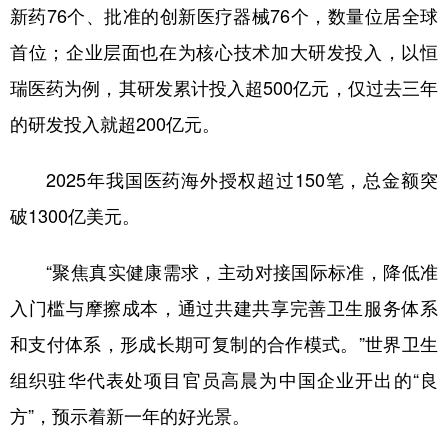
新药76个、批准的创新医疗器械76个，数量位居全球
首位；企业层面也在为核心技术加大研发投入，以恒
瑞医药为例，其研发累计投入超500亿元，仅过去三年
的研发投入就超200亿元。
2025年我国医药海外授权超过150笔，总金额突
破1300亿美元。
“聚焦真实健康需求，主动对接国际标准，降低准
入门槛与摩擦成本，通过共建共享完善卫生服务体系
和支付体系，形成长期可复制的合作模式。”世界卫生
组织驻华代表处项目官员高晨为中国企业开出的“良
方”，预示着新一年的好光景。