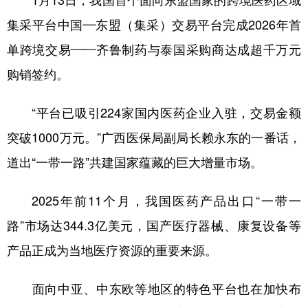
1月13日，我国首个面向东盟国家的跨境医药区域
集采平台中国—东盟（集采）交易平台完成2026年首
单跨境交易——齐鲁制药与泰国采购商达成超千万元
购销签约。
“平台已吸引224家国内医药企业入驻，交易金额
突破1000万元。”广西医保局副局长赖永东的一番话，
道出“一带一路”共建国家蕴藏的巨大增量市场。
2025年前11个月，我国医药产品出口“一带一
路”市场达344.3亿美元，国产医疗器械、康复设备等
产品正成为当地医疗资源的重要来源。
面向中亚、中东欧等地区的特色平台也在加快布