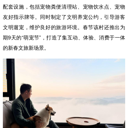
配套设施，包括宠物粪便清理站、宠物饮水点、宠物
友好指示牌等。同时制定了文明养宠公约，引导游客
文明遛宠，维护良好的旅游环境。春节该村还推出为
期9天的“萌宠节”，打造了集互动、体验、消费于一体
的新春文旅新场景。