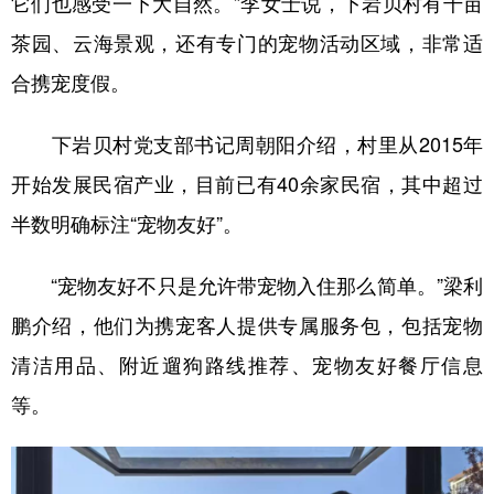
它们也感受一下大自然。”李女士说，下岩贝村有千亩
茶园、云海景观，还有专门的宠物活动区域，非常适
合携宠度假。
下岩贝村党支部书记周朝阳介绍，村里从2015年
开始发展民宿产业，目前已有40余家民宿，其中超过
半数明确标注“宠物友好”。
“宠物友好不只是允许带宠物入住那么简单。”梁利
鹏介绍，他们为携宠客人提供专属服务包，包括宠物
清洁用品、附近遛狗路线推荐、宠物友好餐厅信息
等。