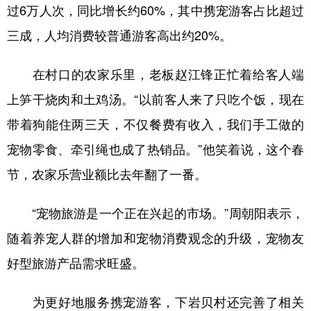
过6万人次，同比增长约60%，其中携宠游客占比超过
三成，人均消费较普通游客高出约20%。
在村口的农家乐里，老板赵江锋正忙着给客人端
上笋干烧肉和土鸡汤。“以前客人来了只吃个饭，现在
带着狗能住两三天，不仅餐费有收入，我们手工做的
宠物零食、牵引绳也成了热销品。”他笑着说，这个春
节，农家乐营业额比去年翻了一番。
“宠物旅游是一个正在兴起的市场。”周朝阳表示，
随着养宠人群的增加和宠物消费观念的升级，宠物友
好型旅游产品需求旺盛。
为更好地服务携宠游客，下岩贝村还完善了相关