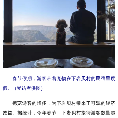
春节假期，游客带着宠物在下岩贝村的民宿里度
假。（受访者供图）
携宠游客的增多，为下岩贝村带来了可观的经济
效益。据统计，今年春节，下岩贝村接待游客数量超