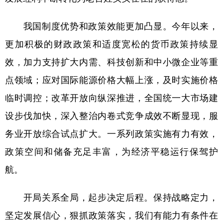
我国制度优势和政策效能更加凸显。今年以来，
更加积极的财政政策和适度宽松的货币政策持续显
效，加力支持扩大内需、科技创新和中小微企业等重
点领域；应对国际能源价格大幅上涨，及时实施价格
临时调控；改革开放向纵深推进，全国统一大市场建
设步伐加快，深入整治内卷式竞争成效不断显现，服
务业开放综合试点扩大。一系列政策实施有力有效，
政策空间和储备充足丰富，为经济平稳运行保驾护
航。
开局关系全局，起步决定后程。保持战略定力，
坚定发展信心，狠抓政策落实，我们有能力有条件在